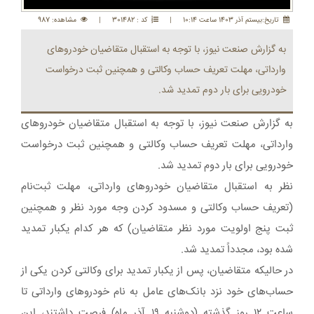
تاريخ:بيستم آذر 1403 ساعت 10:14
|
کد : 301482
|
مشاهده: 987
به گزارش صنعت نیوز، با توجه به استقبال متقاضیان خودروهای
وارداتی، مهلت تعریف حساب وکالتی و همچنین ثبت درخواست
خودرویی برای بار دوم تمدید شد.
به گزارش صنعت نیوز، با توجه به استقبال متقاضیان خودروهای
وارداتی، مهلت تعریف حساب وکالتی و همچنین ثبت درخواست
خودرویی برای بار دوم تمدید شد.
نظر به استقبال متقاضیان خودروهای وارداتی، مهلت ثبت‌نام
(تعریف حساب وکالتی و مسدود کردن وجه مورد نظر و همچنین
ثبت پنج اولویت مورد نظر متقاضیان) که هر کدام یکبار تمدید
شده بود، مجدداً تمدید شد.
در حالیکه متقاضیان، پس از یکبار تمدید برای وکالتی کردن یکی از
حساب‌های خود نزد بانک‌های عامل به نام خودروهای وارداتی تا
ساعت ١٢ روز گذشته (دوشنبه ١٩ آذر ماه) فرصت داشتند، این