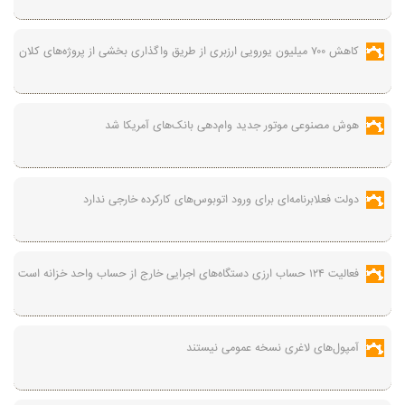
کاهش ۷۰۰ میلیون یورویی ارزبری از طریق واگذاری بخشی از پروژه‌های کلان
هوش مصنوعی موتور جدید وام‌دهی بانک‌های آمریکا شد
دولت فعلابرنامه‌ای برای ورود اتوبوس‌های کارکرده خارجی ندارد
فعالیت ۱۲۴ حساب ارزی دستگاه‌های اجرایی خارج از حساب واحد خزانه است
آمپول‌های لاغری نسخه عمومی نیستند