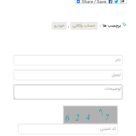
برچسب ها :
حساب وکالتی
,
خودرو