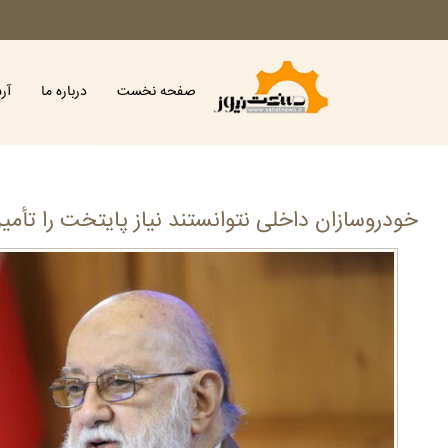
صفحه نخست
درباره ما
آر
خودروسازان داخلی نتوانستند نیاز پایتخت را تأمی