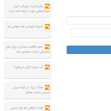
وال‌استریت ژورنال: ایران
موشک‌های خود را ارتقا داده است
اسپانیا قهرمان جام جهانی شد
نحوه فعالیت مدارس برای سال
تحصیلی آینده مشخص شد
آب دوباره گران می‌شود؟
جنگ بزرگ در ترکیه برای
خریدن محمد صلاح
قیمت واقعی هر لیتر بنزین