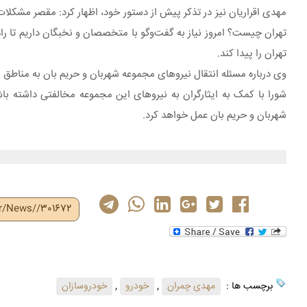
مهدی اقراریان نیز در تذکر پیش از دستور خود، اظهار کرد: مقصر مشکل
تهران چیست؟ امروز نیاز به گفت‌وگو با متخصصان و نخبگان داریم تا ر
تهران را پیدا کند.
وی درباره مسئله انتقال نیروهای مجموعه شهربان و حریم بان به مناطق
شورا با کمک به ایثارگران به نیروهای این مجموعه مخالفتی داشته ب
شهربان و حریم بان عمل خواهد کرد.
ir/News//301672
برچسب ها :
مهدی چمران
,
خودرو
,
خودروسازان