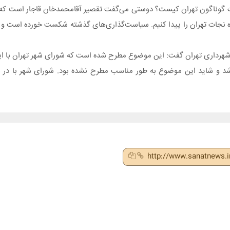
ات گوناگون تهران کیست؟ دوستی می‌گفت تقصیر آقامحمدخان قاجار است که ش
اه نجات تهران را پیدا کنیم. سیاست‌گذاری‌های گذشته شکست خورده است و ا
 شهرداری تهران گفت: این موضوع مطرح شده است که شورای شهر تهران با ای
اشد و شاید این موضوع به طور مناسب مطرح نشده بود. شورای شهر با در 
http://www.sanatnews.