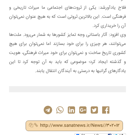
فلاح یادآورشد: یکی از ثروت‌های اجتماعی ما میراث تاریخی و
فرهنگی است. این بالاترین ثروتی است که به هیچ عنوان نمی‌توان
آن را خریداری کرد.
وی افزود: آثار باستانی وجه تمایز کشورها به شمار می‌رود. ملت‌ها
می‌توانند، هر چیزی را برای خود بسازند اما نمی‌توان برای هیچ
کشوری تاریخ ساخت و نمی‌توان برای خود میراث فرهنگی، هویت
و گذشته ایجاد کرد؛ موضوعی که باید به آن توجه کرد تا این
یادگارهای گرانبها به درستی به آیندگان انتقال یابند.
http://www.sanatnews.ir/News//302012