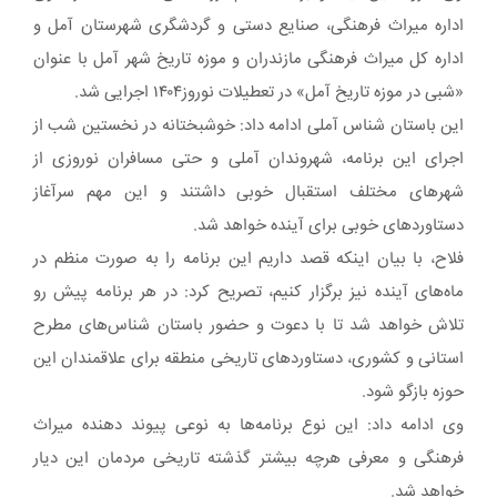
اداره میراث فرهنگی، صنایع دستی و گردشگری شهرستان آمل و
اداره کل میراث فرهنگی مازندران و موزه تاریخ شهر آمل با عنوان
«شبی در موزه تاریخ آمل» در تعطیلات نوروز۱۴۰۴ اجرایی شد.
این باستان شناس آملی ادامه داد: خوشبختانه در نخستین شب از
اجرای این برنامه، شهروندان آملی و حتی مسافران نوروزی از
شهرهای مختلف استقبال خوبی داشتند و این مهم سرآغاز
دستاوردهای خوبی برای آینده خواهد شد.
فلاح، با بیان اینکه قصد داریم این برنامه را به صورت منظم در
ماه‌های آینده نیز برگزار کنیم، تصریح کرد: در هر برنامه پیش رو
تلاش خواهد شد تا با دعوت و حضور باستان شناس‌های مطرح
استانی و کشوری، دستاوردهای تاریخی منطقه برای علاقمندان این
حوزه بازگو شود.
وی ادامه داد: این نوع برنامه‌ها به نوعی پیوند دهنده میراث
فرهنگی و معرفی هرچه بیشتر گذشته تاریخی مردمان این دیار
خواهد شد.