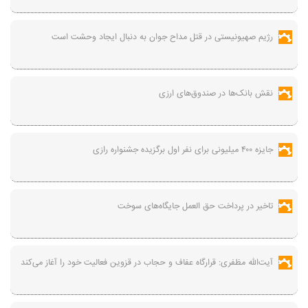
رژیم صهیونیستی در قتل مداح جوان به دنبال ایجاد وحشت است
نقش بانک‌ها در صندوق‌های ارزی
جایزه ۴۰۰ میلیونی برای نفر اول برگزیده جشنواره رازی
تاخیر در پرداخت حق العمل جایگاه‌های سوخت
آیت‌الله مظفری: قرارگاه عفاف و حجاب در قزوین فعالیت خود را آغاز می‌کند