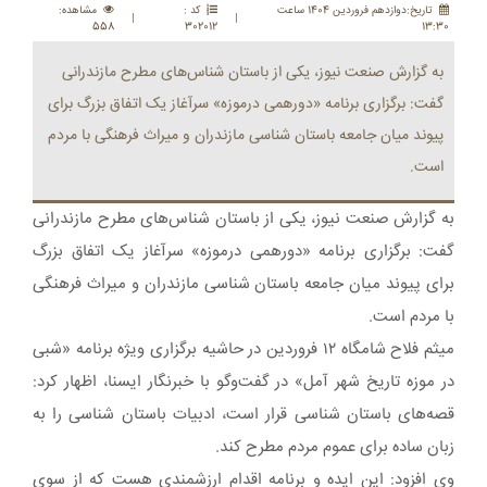
تاريخ:دوازدهم فروردين 1404 ساعت
کد :
مشاهده:
|
|
558
302012
13:30
به گزارش صنعت نیوز، یکی از باستان شناس‌های مطرح مازندرانی
گفت: برگزاری برنامه «دورهمی درموزه» سرآغاز یک اتفاق بزرگ برای
پیوند میان جامعه باستان شناسی مازندران و میراث فرهنگی با مردم
است.
به گزارش صنعت نیوز، یکی از باستان شناس‌های مطرح مازندرانی
گفت: برگزاری برنامه «دورهمی درموزه» سرآغاز یک اتفاق بزرگ
برای پیوند میان جامعه باستان شناسی مازندران و میراث فرهنگی
با مردم است.
میثم فلاح شامگاه ۱۲ فروردین در حاشیه برگزاری ویژه برنامه «شبی
در موزه تاریخ شهر آمل» در گفت‌وگو با خبرنگار ایسنا، اظهار کرد:
قصه‌های باستان شناسی قرار است، ادبیات باستان شناسی را به
زبان ساده برای عموم مردم مطرح کند.
وی افزود: این ایده و برنامه اقدام ارزشمندی هست که از سوی