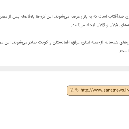
انویی این مجموعه شامل ۱۴ نوع کرم و لوسیون ضدآفتاب است که به بازار عرضه می‌شوند. این کرم‌ها بلافا
ی‌کنند.
ای همسایه از جمله لبنان، عراق، افغانستان و کویت صادر می‌شوند. این موف
 است.
http://www.sanatnews.i