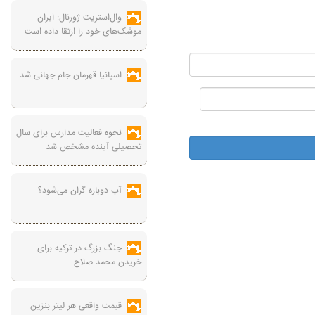
وال‌استریت ژورنال: ایران
موشک‌های خود را ارتقا داده است
اسپانیا قهرمان جام جهانی شد
نحوه فعالیت مدارس برای سال
تحصیلی آینده مشخص شد
آب دوباره گران می‌شود؟
جنگ بزرگ در ترکیه برای
خریدن محمد صلاح
قیمت واقعی هر لیتر بنزین