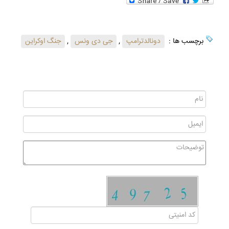
برچسب ها :
دونالدترامپ
,
جی دی ونس
,
جنگ اوکراین