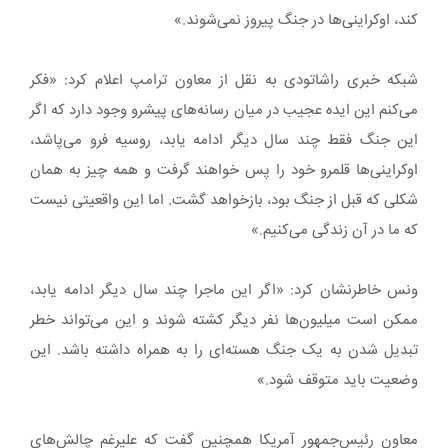
کند، اوکراینی‌ها در جنگ پیروز نمی‌شوند.»
شبکه خبری راشاتودی به نقل از معاون ترامپ اعلام کرد: «فکر
می‌کنم این ایده عجیب در میان رسانه‌های پیشرو وجود دارد که اگر
این جنگ فقط چند سال دیگر ادامه یابد، روسیه فرو می‌پاشد،
اوکراینی‌ها قلمرو خود را پس خواهند گرفت و همه چیز به همان
شکلی که قبل از جنگ بود، بازخواهد گشت. اما این واقعیتی نیست
که ما در آن زندگی می‌کنیم.»
ونس خاطرنشان کرد: «اگر این ماجرا چند سال دیگر ادامه یابد،
ممکن است میلیون‌ها نفر دیگر کشته شوند و این می‌تواند خطر
تبدیل شدن به یک جنگ هسته‌ای را به همراه داشته باشد. این
وضعیت باید متوقف شود.»
معاون رئیس‌جمهور آمریکا همچنین گفت که علیرغم چالش‌های