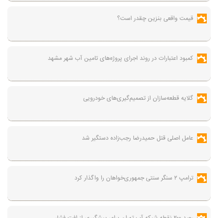
قیمت واقعی بنزین چقدر است؟
کمبود اعتبارات در روند اجرای پروژه‌های تامین آب شهر مشهد
گلایه قطعه‌سازان از تصمیم‌گیری‌های خودرویی
عامل اصلی قتل حمیدرضا رجب‌زاده دستگیر شد
ترامپ ۲ سنگر سنتی جمهوری‌خواهان را واگذار کرد