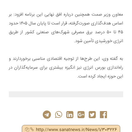
معاون وزیر صمت همچنین درباره افق نهایی این برنامه افزود: بر
اساس هدف‌گذاری صورت‌گرفته، قرار است تا پایان سال ۱۴۰۵ حدود
۴۵ تا ۵۰ درصد برق مصرفی شهرک‌های صنعتی کشور از طریق
انرژی خورشیدی تأمین شود.
به گفته وی، این طرح‌ها از توجیه اقتصادی مناسبی برخوردارند و
راه‌اندازی بورس انرژی نیز انگیزه بیشتری برای سرمایه‌گذاران در
این حوزه ایجاد کرده است.
http://www.sanatnews.ir/News/1/303226