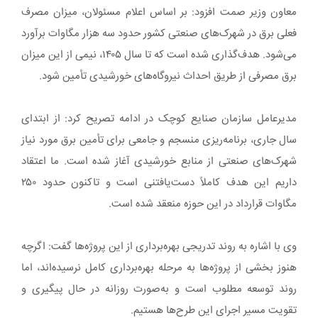
معاون وزیر صمت افزود: بر اساس اعلام مسئولان، میزان مصرف
فعلی برق در شهرک‌های صنعتی کشور حدود سه هزار مگاوات برآورد
می‌شود. هدف‌گذاری شده است که تا سال ۱۴۰۵، نیمی از این میزان
برق مصرفی از طریق احداث نیروگاه‌های خورشیدی تأمین شود.
مدیرعامل سازمان صنایع کوچک در ادامه تصریح کرد: از ابتدای
سال جاری، برنامه‌ریزی منسجم و جامعی برای تأمین برق مورد نیاز
شهرک‌های صنعتی از منابع خورشیدی آغاز شده است. ما اعتقاد
داریم این هدف کاملاً دست‌یافتنی است و تاکنون حدود ۲۵۰
مگاوات قرارداد در این حوزه منعقد شده است.
وی با اشاره به روند تدریجی بهره‌برداری از این پروژه‌ها گفت: اگرچه
هنوز بخشی از پروژه‌ها به مرحله بهره‌برداری کامل نرسیده‌اند، اما
روند توسعه مطلوب است و به‌صورت روزانه در حال پیگیری و
تقویت مسیر اجرای این طرح‌ها هستیم.