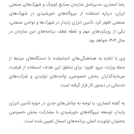
رضا انصاری، مدیرعامل سازمان صنایع کوچک و شهرک‌های صنعتی
ایران، درباره استفاده از نیروگاه‌های خورشیدی در شهرک‌های
صنعتی اظهار کرد: تأمین انرژی پایدار در شهرک‌ها و نواحی صنعتی،
یکی از رویکردهای مهم و نقطه عطف برنامه‌های این سازمان در
سال ۱۴۰۴ خواهد بود.
وی با اشاره به هماهنگی‌های انجام‌شده با دستگاه‌های مرتبط از
جمله وزارت نیرو، افزود: برای تحقق این هدف، استفاده از ظرفیت
سرمایه‌گذاران بخش خصوصی، واحدهای تولیدی و شرکت‌های
خدماتی در دستور کار قرار گرفته است.
به گفته انصاری، با توجه به چالش‌های جدی در حوزه تأمین انرژی
پایدار، توسعه نیروگاه‌های خورشیدی با مشارکت بخش خصوصی
به‌عنوان اولویت اصلی برنامه‌های امسال تعیین شده است.