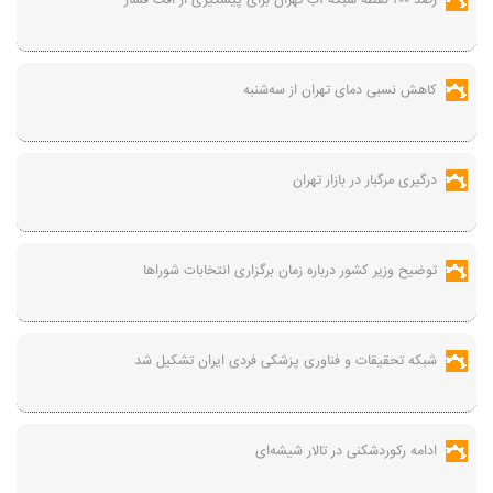
رصد ۲۰۰ نقطه شبکه آب تهران برای پیشگیری از افت فشار
کاهش نسبی دمای تهران از سه‌شنبه
درگیری مرگبار در بازار تهران
توضیح وزیر کشور درباره زمان برگزاری انتخابات شوراها
شبکه تحقیقات و فناوری پزشکی فردی ایران تشکیل شد
ادامه رکوردشکنی در تالار شیشه‌ای