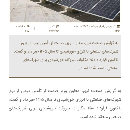
تاريخ:سی ام ارديبهشت 1404 ساعت
کد :
مشاهده:
|
|
615
303226
11:36
به گزارش صنعت نیوز، معاون وزیر صمت از تأمین نیمی از برق
شهرک‌های صنعتی با انرژی خورشیدی تا سال ۱۴۰۵ خبر داد و گفت:
تاکنون قرارداد ۲۵۰ مگاوات نیروگاه خورشیدی برای شهرک‌های
صنعتی منعقد شده است.
به گزارش صنعت نیوز، معاون وزیر صمت از تأمین نیمی از برق
شهرک‌های صنعتی با انرژی خورشیدی تا سال ۱۴۰۵ خبر داد و گفت:
تاکنون قرارداد ۲۵۰ مگاوات نیروگاه خورشیدی برای شهرک‌های
صنعتی منعقد شده است.