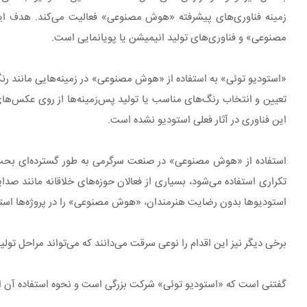
زمینه فناوری‌های پیشرفته «هوش مصنوعی» فعالیت می‌کند. هدف ا
مصنوعی» و فناوری‌های تولید انیمیشن یا پویانمایی است.
«استودیو توئی» به استفاده از «هوش مصنوعی» در زمینه‌هایی مانند رنگ‌
تعیین و انتخاب رنگ‌های مناسب یا تولید پس‌زمینه‌ها از روی عکس‌های
این فناوری در آثار فعلی استودیو نشده است.
استفاده از «هوش مصنوعی» در صنعت سرگرمی به طور گسترده‌ای بحث‌برا
تکراری استفاده می‌شود، بسیاری از فعالان حوزه‌های خلاقانه مانند صدا
استودیوها بدون رضایت هنرمندان، «هوش مصنوعی» را در پروژه‌ها استفا
برخی دیگر نیز این اقدام را نوعی سرقت می‌دانند که می‌تواند مراحل تولید
گفتنی است که «استودیو توئی» شرکت بزرگی است و نحوه استفاده آن از 