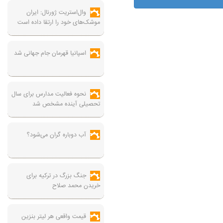
وال‌استریت ژورنال: ایران
موشک‌های خود را ارتقا داده است
اسپانیا قهرمان جام جهانی شد
نحوه فعالیت مدارس برای سال
تحصیلی آینده مشخص شد
آب دوباره گران می‌شود؟
جنگ بزرگ در ترکیه برای
خریدن محمد صلاح
قیمت واقعی هر لیتر بنزین