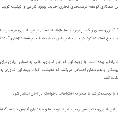
ین همکاری توسعه فرصت‌های تجاری جدید، بهبود کارایی و کیفیت تولید
آمیزی، تعیین رنگ و پس‌زمینه‌ها علاقه‌مند است. از این فناوری می‌توان برا
 مرجع استفاده کرد. در حال حاضر، این بخش فقط به چشم‌اندازهای آینده اشا
نگیز بوده است. با وجود این که این فناوری، اغلب به عنوان ابزاری برای
پیشگان و هنرمندان احساس می‌کنند که معیشت آنها با ورود این فناوری به خ
ده کنند.
 را پیچیده‌تر کند یا منجر به اشتباهات ناخواسته در زمان انتشار شود.
این فناوری، تاثیر بسزایی بر سایر استودیوها و طرفداران آثارش خواهد گذا