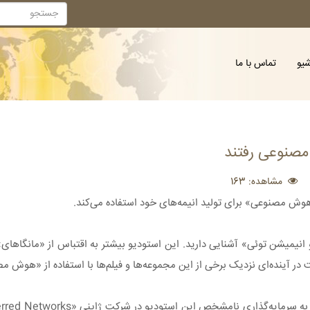
شیو
تماس با ما
مصنوعی رفتند
مشاهده: 163
 در آینده‌ای نزدیک برخی از این مجموعه‌ها و فیلم‌ها با استفاده از «هوش 