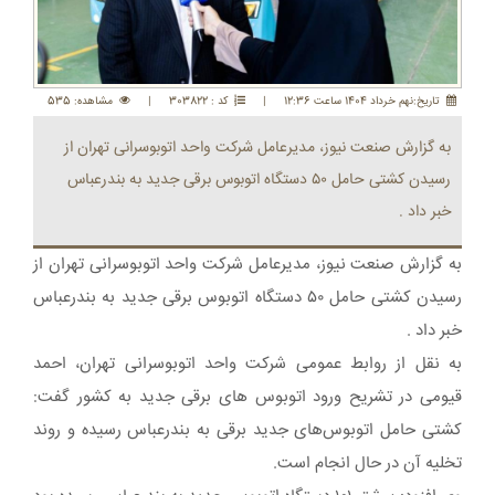
تاريخ:نهم خرداد 1404 ساعت 12:36
|
کد : 303822
|
مشاهده: 535
به گزارش صنعت نیوز، مدیرعامل شرکت واحد اتوبوسرانی تهران از
رسیدن کشتی حامل ۵۰ دستگاه اتوبوس برقی جدید به بندرعباس
خبر داد .
به گزارش صنعت نیوز، مدیرعامل شرکت واحد اتوبوسرانی تهران از
رسیدن کشتی حامل ۵۰ دستگاه اتوبوس برقی جدید به بندرعباس
خبر داد .
به نقل از روابط عمومی شرکت واحد اتوبوسرانی تهران، احمد
قیومی در تشریح ورود اتوبوس های برقی جدید به کشور گفت:
کشتی حامل اتوبوس‌های جدید برقی به بندرعباس رسیده و روند
تخلیه آن در حال انجام است.