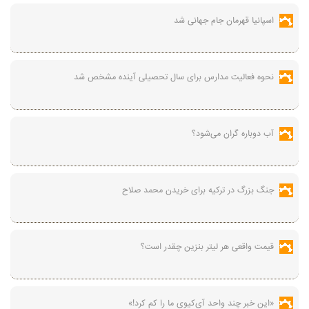
اسپانیا قهرمان جام جهانی شد
نحوه فعالیت مدارس برای سال تحصیلی آینده مشخص شد
آب دوباره گران می‌شود؟
جنگ بزرگ در ترکیه برای خریدن محمد صلاح
قیمت واقعی هر لیتر بنزین چقدر است؟
«این خبر چند واحد آی‌کیوی ما را کم کرد!»