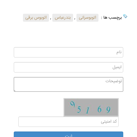
برچسب ها :
اتوبوسرانی
,
بندرعباس
,
اتوبوس برقی