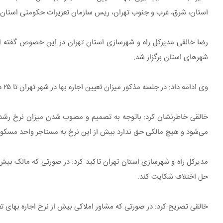
استان، شرق، غرب و جنوب تهران، ریس سازمان تعزیرات حکومتی استان و 
شهرهای استان برگزار شد.
وی ادامه داد: در جلسه مذکور میزان تعیین اجاره بها در شهر تهران تا ۲۵ درصد افزایش و همچنین در شهرهای بالای ۱۰۰ هزار نفر در استان تا ۲۰ درصد افزایش تصویب شد.
می‌شود و هیچ مالکی حق ندارد بیش از این نرخ به مستاجر واحد مسکونی
حل اختلاف شکایت کند.
خالقی تصریح کرد: در صورتی که مشاور املاکی بیش از نرخ اجاره بهای تعی