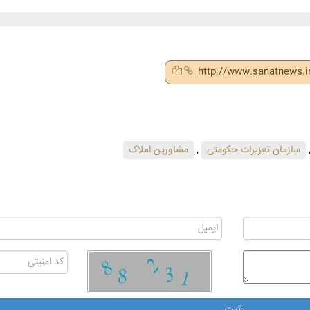
http://www.sanatnews.
سازمان تعزیرات حکومتی
,
مشاورین املاک