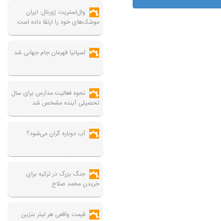
وال‌استریت ژورنال: ایران
موشک‌های خود را ارتقا داده است
اسپانیا قهرمان جام جهانی شد
نحوه فعالیت مدارس برای سال
تحصیلی آینده مشخص شد
آب دوباره گران می‌شود؟
جنگ بزرگ در ترکیه برای
خریدن محمد صلاح
قیمت واقعی هر لیتر بنزین