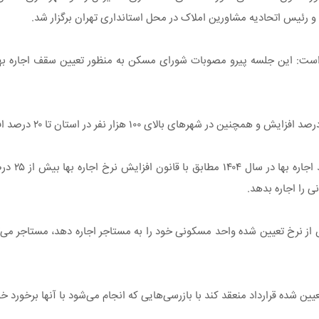
رئیس اتحادیه مشاورین املاک در محل استانداری تهران برگزار شد.
خالقی خاطرنشان 
 را اجاره بدهد.
ین شده قرارداد منعقد کند با بازرسی‌هایی که انجام می‌شود با آنها برخورد خ