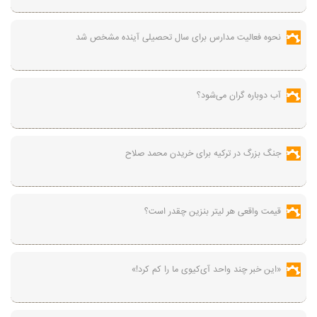
نحوه فعالیت مدارس برای سال تحصیلی آینده مشخص شد
آب دوباره گران می‌شود؟
جنگ بزرگ در ترکیه برای خریدن محمد صلاح
قیمت واقعی هر لیتر بنزین چقدر است؟
«این خبر چند واحد آی‌کیوی ما را کم کرد!»