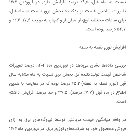
نسبت به ماه قبل، ۲۹.۵ درصد افزایش دارد. در فروردین ۱۴۰۴
تغییرات شاخص قیمت تولیدکننده بخش برق نسبت به ماه قبل،
برای ساعات مختلف اوج‌بار، میان‌بار و کم‌بار، به ترتیب ۱۷.۶، ۲۲.۶ و
۵۴.۷ درصد بوده است.
افزایش تورم نقطه به نقطه
بررسی داده‌ها نشان می‌دهد در فروردین ماه ۱۴۰۴، درصد تغییرات
شاخص قیمت تولیدکننده کل بخش برق نسبت به ماه مشابه سال
قبل (تورم نقطه به نقطه) ۶۵.۲ درصد بوده که در مقایسه با همین
اطلاع در ماه قبل (۲۷.۷ درصد)، ۳۷.۵ واحد درصد افزایش داشته
است.
در واقع میانگین قیمت دریافتی توسط نیروگاه‌های برق به ازای
فروش محصول خود به شرکت‌های توزیع برق، در فروردین ماه ۱۴۰۴