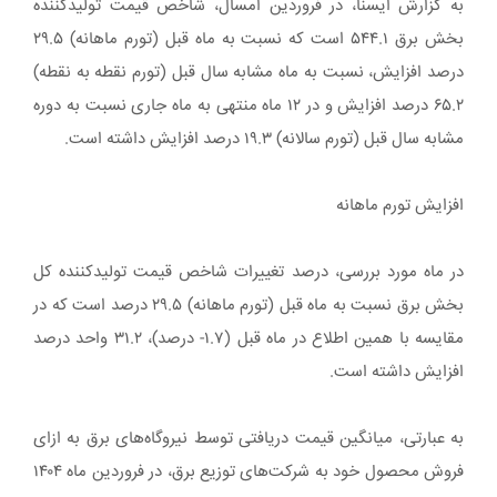
به گزارش ایسنا، در فروردین امسال، شاخص قیمت تولیدکننده
بخش برق ۵۴۴.۱ است که نسبت به ماه قبل (تورم ماهانه) ۲۹.۵
درصد افزایش، نسبت به ماه مشابه سال قبل (تورم نقطه به نقطه)
۶۵.۲ درصد افزایش و در ۱۲ ماه منتهی به ماه جاری نسبت به دوره
مشابه سال قبل (تورم سالانه) ۱۹.۳ درصد افزایش داشته است.
افزایش تورم ماهانه
در ماه مورد بررسی، درصد تغییرات شاخص قیمت تولیدکننده کل
بخش برق نسبت به ماه قبل (تورم ماهانه) ۲۹.۵ درصد است که در
مقایسه با همین اطلاع در ماه قبل (۱.۷- درصد)، ۳۱.۲ واحد درصد
افزایش داشته است.
به عبارتی، میانگین قیمت دریافتی توسط نیروگاه‌های برق به ازای
فروش محصول خود به شرکت‌های توزیع برق، در فروردین ماه ۱۴۰۴