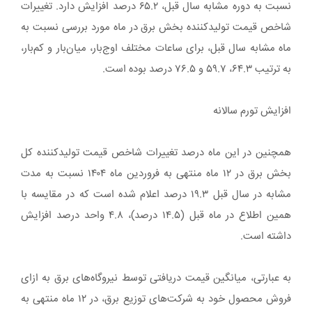
نسبت به دوره مشابه سال قبل، ۶۵.۲ درصد افزایش دارد. تغییرات
شاخص قیمت تولیدکننده بخش برق در ماه مورد بررسی نسبت به
ماه مشابه سال قبل، برای ساعات مختلف اوج‌بار، میان‌بار و کم‌بار،
به ترتیب ۶۴.۳، ۵۹.۷ و ۷۶.۵ درصد بوده است.
افزایش تورم سالانه
همچنین در این ماه درصد تغییرات شاخص قیمت تولیدکننده کل
بخش برق در ۱۲ ماه منتهی به فروردین ماه ۱۴۰۴ نسبت به مدت
مشابه در سال قبل ۱۹.۳ درصد اعلام شده است که در مقایسه با
همین اطلاع در ماه قبل (۱۴.۵ درصد)، ۴.۸ واحد درصد افزایش
داشته است.
به عبارتی، میانگین قیمت دریافتی توسط نیروگاه‌های برق به ازای
فروش محصول خود به شرکت‌های توزیع برق، در ۱۲ ماه منتهی به