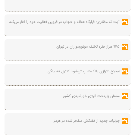
آیت‌الله مظفری: قرارگاه عفاف و حجاب در قزوین فعالیت خود را آغاز می‌کند
۹۴۵ هزار فقره تخلف موتورسواران در تهران
اصلاح ناترازی بانک‌ها؛ پیش‌شرط کنترل نقدینگی
سمنان پایتخت انرژی خورشیدی کشور
جزئیات جدید از نفتکش منفجر شده در هرمز