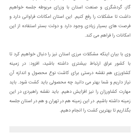
گاز، گردشگری و صنعت استان با وزرای مربوطه جلسه خواهیم
داشت تا مشکلات را رفع کنیم. این استان امکانات فراوانی دارد و
فرصت های بسیار زیادی وجود دارد و دولت بستر استفاده از این
امکانات را فراهم می کند.
وی با بیان اینکه مشکلات مرزی استان نیز را دنبال خواهیم کرد تا
با کشور عراق ارتباط بیشتری داشته باشید، افزود: در زمینه
کشاورزی هم نقشه درستی برای کاشت نوع محصول و اندازه آن
نیاز داریم و شما بهتر می دانید چه محصولی باید کشت شود. باید
مهارت کشاورزان را نیز افزایش دهیم. باید نقشه راهبردی در این
زمینه داشته باشیم. در این زمینه هم در تهران و هم در استان جلسه
بگذاریم تا بهترین کشت را انجام دهیم.