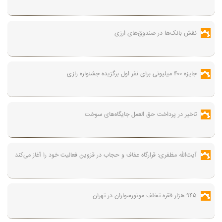
نقش بانک‌ها در صندوق‌های ارزی
جایزه ۴۰۰ میلیونی برای نفر اول برگزیده جشنواره رازی
تاخیر در پرداخت حق العمل جایگاه‌های سوخت
آیت‌الله مظفری: قرارگاه عفاف و حجاب در قزوین فعالیت خود را آغاز می‌کند
۹۴۵ هزار فقره تخلف موتورسواران در تهران