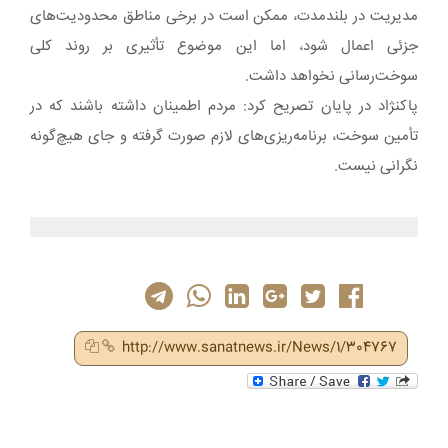
مدیریت در بلندمدت، ممکن است در برخی مناطق محدودیت‌های
جزئی اعمال شود، اما این موضوع تأثیری بر روند کلی
سوخت‌رسانی نخواهد داشت.
پاکنژاد در پایان تصریح کرد: مردم اطمینان داشته باشند که در
تأمین سوخت، برنامه‌ریزی‌های لازم صورت گرفته و جای هیچ‌گونه
نگرانی نیست.
http://www.sanatnews.ir/News/1/304767