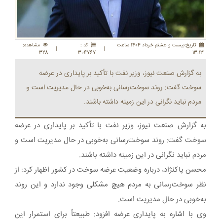
تاريخ:بيست و هشتم خرداد 1404 ساعت
کد :
مشاهده:
|
|
328
304767
13:13
به گزارش صنعت نیوز، وزیر نفت با تأکید بر پایداری در عرضه
سوخت گفت: روند سوخت‌رسانی به‌خوبی در حال مدیریت است و
مردم نباید نگرانی در این زمینه داشته باشند.
به گزارش صنعت نیوز، وزیر نفت با تأکید بر پایداری در عرضه
سوخت گفت: روند سوخت‌رسانی به‌خوبی در حال مدیریت است و
مردم نباید نگرانی در این زمینه داشته باشند.
محسن پاکنژاد، درباره وضعیت عرضه سوخت در کشور اظهار کرد: از
نظر سوخت‌رسانی به مردم هیچ مشکلی وجود ندارد و این روند
به‌خوبی در حال مدیریت است.
وی با اشاره به پایداری عرضه افزود: طبیعتاً برای استمرار این