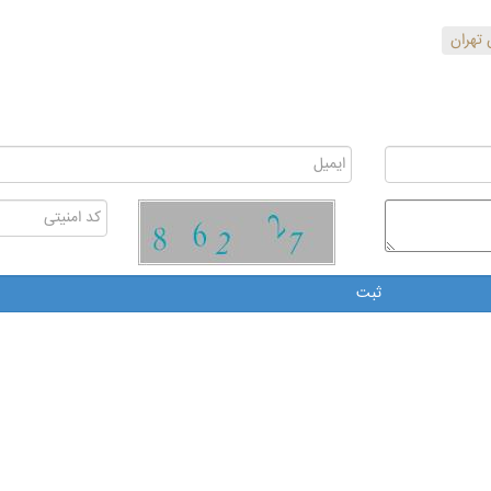
 تهران