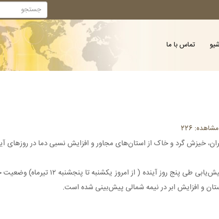
شیو
تماس با ما
اهده: 226
ان،‌ خیزش گرد و خاک از استان‌های مجاور و افزایش نسبی دما در روزهای آیند
به گزارش ایسنا، بر پایه واکاوی الگوهای همدیدی و بررسی نقش
ستان و افزایش ابر در نیمه شمالی پیش‌بینی شده است.