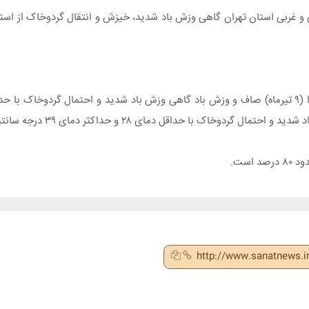
بی و غربی استان تهران گاهی وزش باد شدید، خیزش و انتقال گردوخاک از است
است.
http://www.sanatnews.