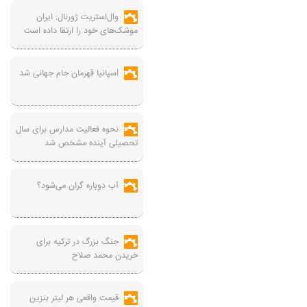
وال‌استریت ژورنال: ایران
موشک‌های خود را ارتقا داده است
اسپانیا قهرمان جام جهانی شد
نحوه فعالیت مدارس برای سال
تحصیلی آینده مشخص شد
آب دوباره گران می‌شود؟
جنگ بزرگ در ترکیه برای
خریدن محمد صلاح
قیمت واقعی هر لیتر بنزین