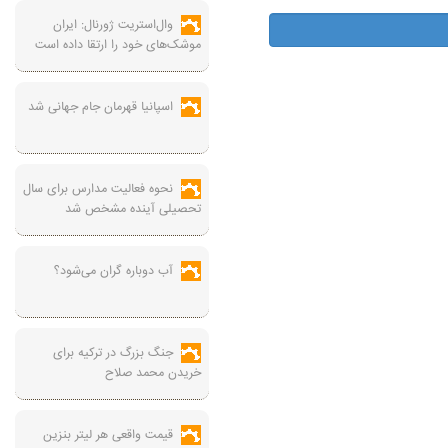
وال‌استریت ژورنال: ایران
موشک‌های خود را ارتقا داده است
اسپانیا قهرمان جام جهانی شد
نحوه فعالیت مدارس برای سال
تحصیلی آینده مشخص شد
آب دوباره گران می‌شود؟
جنگ بزرگ در ترکیه برای
خریدن محمد صلاح
قیمت واقعی هر لیتر بنزین