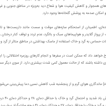
ای همجوار و کاهش کیفیت هوا و شعاع دید به‌ویژه در مناطق جنوبی و غر
 امکان صدمه به پوشش گلخانه‌ها وجود دارد.
ه‌ای، اطمینان از استحکام سازه‌های موقت و سست مانند داربست‌ها و تابل
از پرواز گلایدر و هواپیماهای سبک و بالگرد، عدم تردد و توقف کنار درختان 
ات حساس به گرد و خاک استفاده از ماسک بهداشتی در مناطق متاثر از گرد و
خواهد داد که ممکن است در سفرها و انجام کارهای روزمره اختلالاتی را ای
 جوی داشته باشند که از حالت معمول کمی شدت بیشتری دارد. از سوی دیگر مس
ثر دمای ۴۱ درجه سانتیگراد پیش‌بینی می‌شود.