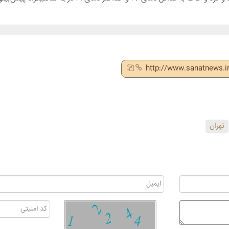
http://www.sanatnews.
تهران