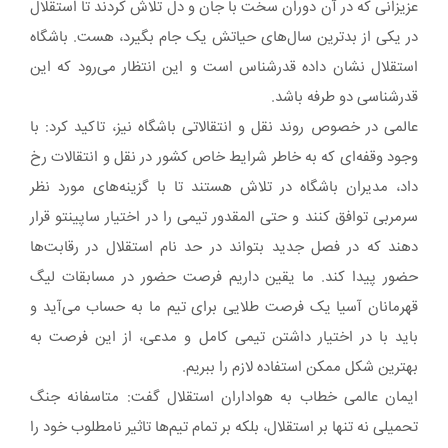
عزیزانی که در آن دوران سخت با جان و دل تلاش کردند تا استقلال
در یکی از بدترین سال‌های حیاتش یک جام بگیرد، هست. باشگاه
استقلال نشان داده قدرشناس است و این انتظار می‌رود که این
قدرشناسی دو طرفه باشد.
عالمی در خصوص روند نقل و انتقالاتی باشگاه نیز، تاکید کرد: با
وجود وقفه‌ای که به خاطر شرایط خاص کشور در نقل و انتقالات رخ
داد، مدیران باشگاه در تلاش هستند تا با گزینه‌های مورد نظر
سرمربی توافق کنند و حتی المقدور تیمی را در اختیار ساپینتو قرار
دهند که در فصل جدید بتواند در حد نام استقلال در رقابت‌ها
حضور پیدا کند. ما یقین داریم فرصت حضور در مسابقات لیگ
قهرمانان آسیا یک فرصت طلایی برای تیم ما به حساب می‌آید و
باید با در اختیار داشتن تیمی کامل و مدعی، از این فرصت به
بهترین شکل ممکن استفاده لازم را ببریم.
ایمان عالمی خطاب به هواداران استقلال گفت: متاسفانه جنگ
تحمیلی نه تنها بر استقلال، بلکه بر تمام تیم‌ها تاثیر نامطلوب خود را