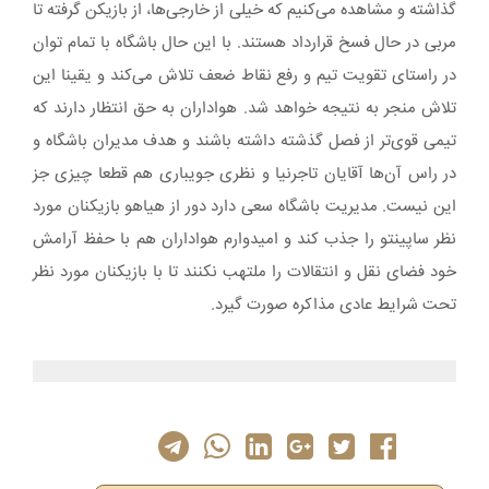
گذاشته و مشاهده می‌کنیم که خیلی از خارجی‌ها، از بازیکن گرفته تا
مربی در حال فسخ قرارداد هستند. با این حال باشگاه با تمام توان
در راستای تقویت تیم و رفع نقاط ضعف تلاش می‌کند و یقینا این
تلاش منجر به نتیجه خواهد شد. هواداران به حق انتظار دارند که
تیمی قوی‌تر از فصل گذشته داشته باشند و هدف مدیران باشگاه و
در راس آن‌ها آقایان تاجرنیا و نظری جویباری هم قطعا چیزی جز
این نیست. مدیریت باشگاه سعی دارد دور از هیاهو بازیکنان مورد
نظر ساپینتو را جذب کند و امیدوارم هواداران هم با حفظ آرامش
خود فضای نقل و انتقالات را ملتهب نکنند تا با بازیکنان مورد نظر
تحت شرایط عادی مذاکره صورت گیرد.