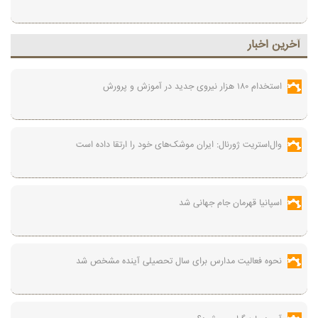
آخرين اخبار
استخدام ۱۸۰ هزار نیروی جدید در آموزش‌ و پرورش
وال‌استریت ژورنال: ایران موشک‌های خود را ارتقا داده است
اسپانیا قهرمان جام جهانی شد
نحوه فعالیت مدارس برای سال تحصیلی آینده مشخص شد