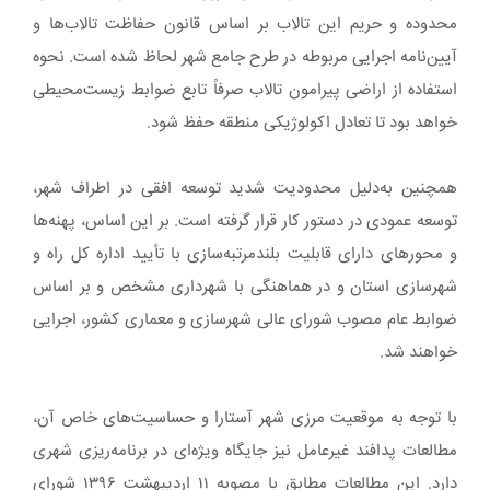
محدوده و حریم این تالاب بر اساس قانون حفاظت تالاب‌ها و
آیین‌نامه اجرایی مربوطه در طرح جامع شهر لحاظ شده است. نحوه
استفاده از اراضی پیرامون تالاب صرفاً تابع ضوابط زیست‌محیطی
خواهد بود تا تعادل اکولوژیکی منطقه حفظ شود.
همچنین به‌دلیل محدودیت شدید توسعه افقی در اطراف شهر،
توسعه عمودی در دستور کار قرار گرفته است. بر این اساس، پهنه‌ها
و محورهای دارای قابلیت بلندمرتبه‌سازی با تأیید اداره کل راه و
شهرسازی استان و در هماهنگی با شهرداری مشخص و بر اساس
ضوابط عام مصوب شورای عالی شهرسازی و معماری کشور، اجرایی
خواهند شد.
با توجه به موقعیت مرزی شهر آستارا و حساسیت‌های خاص آن،
مطالعات پدافند غیرعامل نیز جایگاه ویژه‌ای در برنامه‌ریزی شهری
دارد. این مطالعات مطابق با مصوبه ۱۱ اردیبهشت ۱۳۹۶ شورای