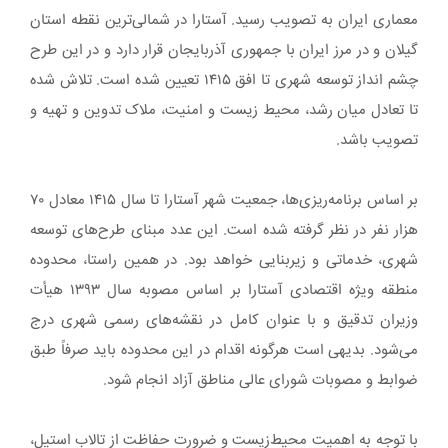
معماری ایران به تصویب رسید. آستارا در شمالی‌ترین نقطه استان
گیلان و در مرز ایران با جمهوری آذربایجان قرار دارد و در این طرح
چشم انداز توسعه شهری تا افق ۱۴۱۵ تعیین شده است. تلاش شده
تا تعادل میان رشد، محیط زیست و امنیت، ملاک تدوین و تهیه و
تصویب باشد.
بر اساس برنامه‌ریزی‌ها، جمعیت شهر آستارا تا سال ۱۴۱۵ معادل ۷۰
هزار نفر در نظر گرفته شده است. این عدد مبنای طرح‌های توسعه
شهری، خدماتی و زیربنایی خواهد بود. در همین راستا، محدوده
منطقه ویژه اقتصادی آستارا بر اساس مصوبه سال ۱۳۹۳ هیأت
وزیران تدقیق و با عنوان کامل در نقشه‌های رسمی شهری درج
می‌شود. بدیهی است هرگونه اقدام در این محدوده باید صرفاً طبق
ضوابط و مصوبات شورای عالی مناطق آزاد انجام شود.
با توجه به اهمیت محیط‌زیست و ضرورت حفاظت از تالاب استیل،