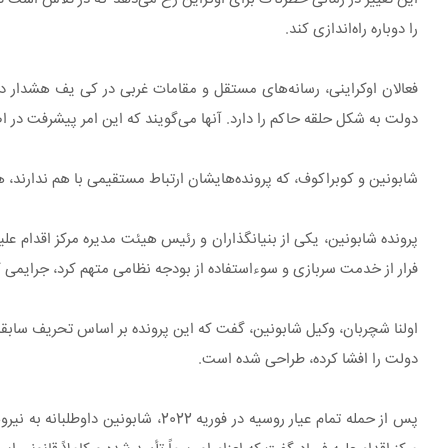
را دوباره راه‌اندازی کند.
فعالان اوکراینی، رسانه‌های مستقل و مقامات غربی در کی یف هشدار د
دولت به شکل حلقه حاکم را دارد. آنها می‌گویند که این امر پیشرفت در اصلاحات از زما
شابونین و کوبراکوف، که پرونده‌هایشان ارتباط مستقیمی با هم ندارند، هر 
فرار از خدمت سربازی و سوءاستفاده از بودجه نظامی متهم کرد، جرایمی که مجازات آنها ت
اولنا شچربان، وکیل شابونین، گفت که این پرونده بر اساس تحریف سابقه 
دولت را افشا کرده، طراحی شده است.