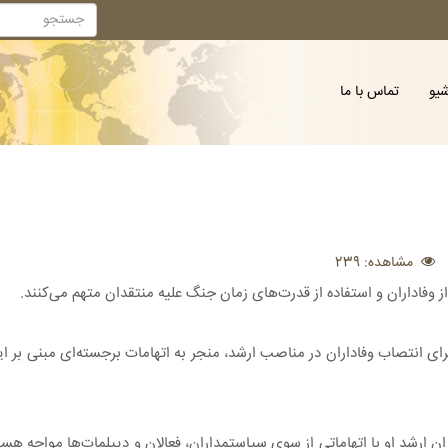
شیو
تماس با ما
مشاهده: 239
ز وفاداران و استفاده از قدرت‌های زمان جنگ علیه منتقدان متهم می‌کنند.
رای انتصاب وفاداران در مناصب ارشد، منجر به اتهامات برجسته‌ای مبنی بر 
ارشد او با اتهاماتی از سوی سیاستمداران، فعالان و دیپلمات‌ها مواجه هستند