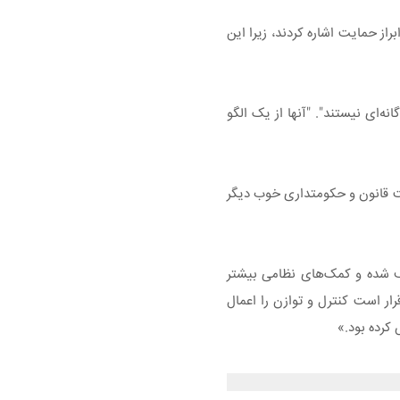
از حمایت اشاره کردند، زیرا این
‌ای نیستند". "آنها از یک الگو
میت قانون و حکومتداری خوب دیگر
وف شده و کمک‌های نظامی بیشتر
ار است کنترل و توازن را اعمال