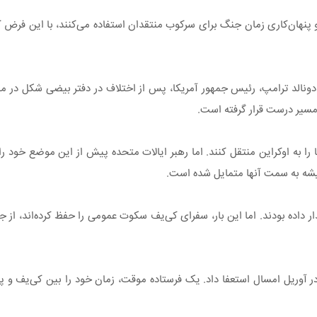
ج و پنهان‌کاری زمان جنگ برای سرکوب منتقدان استفاده می‌کنند، با این ف
دونالد ترامپ، رئیس جمهور آمریکا، پس از اختلاف در دفتر بیضی شکل در م
 مسیر درست قرار گرفته است.
را به اوکراین منتقل کنند. اما رهبر ایالات متحده پیش از این موضع خود را 
میشه به سمت آنها متمایل شده است.
هشدار داده بودند. اما این بار، سفرای کی‌یف سکوت عمومی را حفظ کرده‌اند، از 
ر آوریل امسال استعفا داد. یک فرستاده موقت، زمان خود را بین کی‌یف و