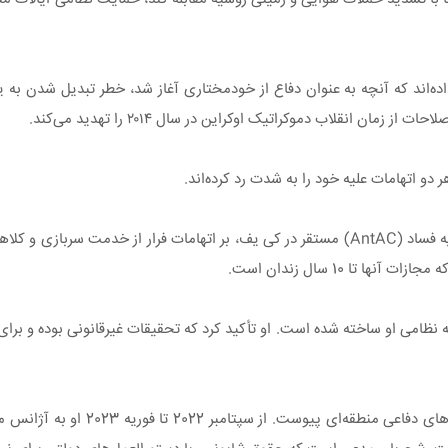
اده‌اند که آنچه به عنوان دفاع از خودمختاری آغاز شد، خطر تبدیل شدن ب
ن انقلاب دموکراتیک اوکراین در سال ۲۰۱۴ را تهدید می‌کند.
دو اتهامات علیه خود را به شدت رد کرده‌اند.
ا 10 سال زندان است.
نظامی او ساخته شده است. او تأکید کرد که تحقیقات غیرقانونی بوده و برای
پس از حمله تمام عیار روسیه در فوریه 2022، شابونین د