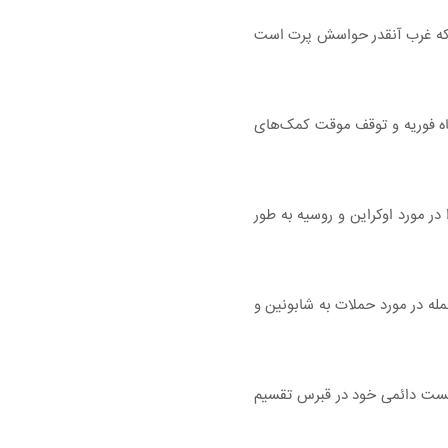
رض که غرب آنقدر حواسش پرت است
اه فوریه و توقف موقت کمک‌های
در مورد اوکراین و روسیه به طور
جمله در مورد حملات به شابونین و
 پست دائمی خود در قبرس تقسیم