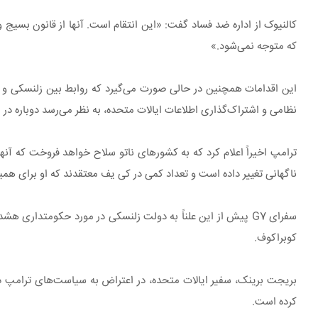
کالنیوک از اداره ضد فساد گفت: «این انتقام است. آنها از قانون بسی
که متوجه نمی‌شود.»
این اقدامات همچنین در حالی صورت می‌گیرد که روابط بین زلنسکی و 
نظامی و اشتراک‌گذاری اطلاعات ایالات متحده، به نظر می‌رسد دوباره در
ترامپ اخیراً اعلام کرد که به کشورهای ناتو سلاح خواهد فروخت که آنها 
ناگهانی تغییر داده است و تعداد کمی در کی یف معتقدند که او برای ه
سفرای G7 پیش از این علناً به دولت زلنسکی در مورد حکومتداری 
کوبراکوف.
بریجت برینک، سفیر ایالات متحده، در اعتراض به سیاست‌های ترامپ د
کرده است.