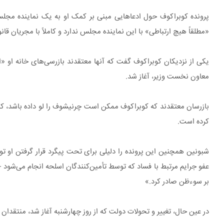
«مطلقاً هیچ ارتباطی» با این نماینده مجلس ندارد و کاملاً با مجریان قا
یکی از نزدیکان کوبراکوف گفت که آنها معتقدند بازرسی‌های خانه او 
معاون نخست وزیر، آغاز شد.
کرده است.
شبونین همچنین این پرونده را دلیلی برای تحت پیگرد قرار گرفتن او ت
عفو جرایم مرتبط با فساد که توسط تأمین‌کنندگان اسلحه انجام می‌شود -
بر سوءظن صادر کرد.»
در عین حال، تغییر و تحولات دولت که از روز چهارشنبه آغاز شد، منتقدان