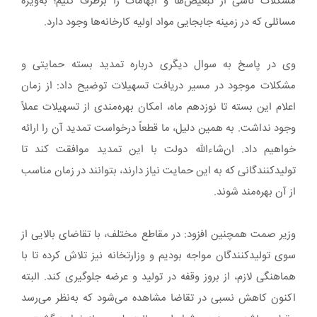
مشکلات ناشی از تبعیض‌ها و ابهامات را برطرف کنیم؛ به‌ویژه
مسائلی که در زمینه جابجایی مواد اولیه کارخانه‌ها وجود دارد.
وی در پاسخ به سوال دیگری درباره تمدید بسته حمایتی و
مشکلات موجود در مسیر دریافت تسهیلات توضیح داد: از زمان
اعلام این بسته تا نوزدهم ماه، امکان بهره‌مندی از تسهیلات عملاً
وجود نداشت. به همین دلیل، ما قطعاً درخواست تمدید آن را ارائه
خواهیم داد. ان‌شاءالله دولت با این تمدید موافقت کند تا
تولیدکنندگانی که به این حمایت نیاز دارند، بتوانند در زمان مناسب
از آن بهره‌مند شوند.
وزیر صمت همچنین افزود: در مقاطع مختلف، با تقاضای بالایی از
سوی تولیدکنندگان مواجه بودیم و وزارتخانه نیز تلاش کرده تا با
هماهنگی لازم، از بروز وقفه در تولید و عرضه جلوگیری کند. البته
اکنون کاهش نسبی در تقاضا مشاهده می‌شود که به‌نظر می‌رسد