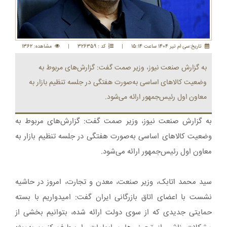
تاريخ:سی ام تير 1404 ساعت 15:14
|
کد : 326359
|
مشاهده: 1362
به گزارش صنعت نیوز، وزیر صمت گفت: گزارش‌های مربوط به
وضعیت کالاهای اساسی به‌صورت هفتگی در جلسه تنظیم بازار به
معاون اول رئیس‌جمهور ارائه می‌شود.
به گزارش صنعت نیوز، وزیر صمت گفت: گزارش‌های مربوط به
وضعیت کالاهای اساسی به‌صورت هفتگی در جلسه تنظیم بازار به
معاون اول رئیس‌جمهور ارائه می‌شود.
سید محمد اتابک، وزیر صنعت، معدن و تجارت، امروز در حاشیه
نشست با اعضای اتاق بازرگانی ایران گفت: امیدواریم با بسته
حمایتی جدیدی که از سوی دولت ارائه شده، بتوانیم بخشی از