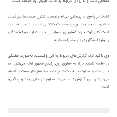
مقطعی باشد و به زودی شرایط به حالت طبیعی باز خواهد گشت.
اتابک در پاسخ به پرسشی درباره وضعیت کنترل قیمت‌ها نیز گفت:
ستادی با محوریت بررسی وضعیت کالاهای اساسی در حال فعالیت
است که وزارت جهاد کشاورزی و سازمان حمایت از مصرف‌کنندگان
و تولیدکنندگان در آن مشارکت دارند.
وی تأکید کرد: گزارش‌های مربوط به این وضعیت، به‌صورت هفتگی
در جلسه تنظیم بازار به معاون اول رئیس‌جمهور ارائه می‌شود. در
حال حاضر، نظارت بر قیمت‌ها بر پایه سه سازوکار مستقل انجام
می‌شود و این گزارش‌ها به‌صورت مداوم در حال رصد و پیگیری
است.