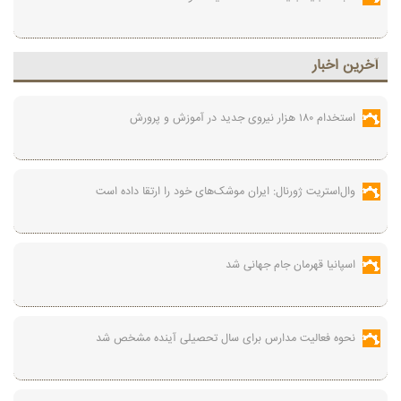
آخرين اخبار
استخدام ۱۸۰ هزار نیروی جدید در آموزش‌ و پرورش
وال‌استریت ژورنال: ایران موشک‌های خود را ارتقا داده است
اسپانیا قهرمان جام جهانی شد
نحوه فعالیت مدارس برای سال تحصیلی آینده مشخص شد