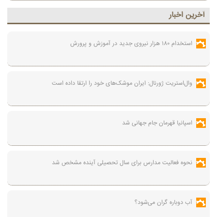
آخرين اخبار
استخدام ۱۸۰ هزار نیروی جدید در آموزش‌ و پرورش
وال‌استریت ژورنال: ایران موشک‌های خود را ارتقا داده است
اسپانیا قهرمان جام جهانی شد
نحوه فعالیت مدارس برای سال تحصیلی آینده مشخص شد
آب دوباره گران می‌شود؟