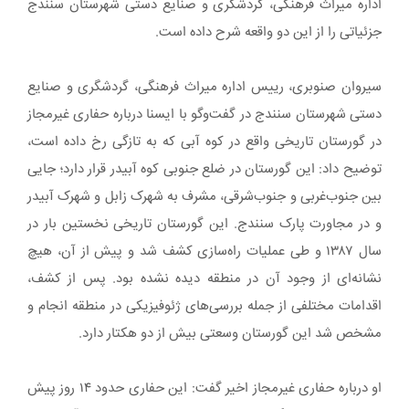
اداره میراث فرهنگی، گردشگری و صنایع‌ دستی شهرستان سنندج
جزئیاتی را از این دو واقعه شرح داده است.
سیروان صنوبری، رییس اداره میراث فرهنگی، گردشگری و صنایع‌
دستی شهرستان سنندج در گفت‌وگو با ایسنا درباره حفاری غیرمجاز
در گورستان تاریخی واقع در کوه آبی‌ که به تازگی رخ داده است،
توضیح داد: این گورستان در ضلع جنوبی کوه آبیدر قرار دارد؛ جایی
بین جنوب‌غربی و جنوب‌شرقی، مشرف به شهرک زابل و شهرک آبیدر
و در مجاورت پارک سنندج. این گورستان تاریخی نخستین بار در
سال ۱۳۸۷ و طی عملیات راه‌سازی کشف شد و پیش از آن، هیچ
نشانه‌ای از وجود آن در منطقه دیده نشده بود. پس از کشف،
اقدامات مختلفی از جمله بررسی‌های ژئوفیزیکی در منطقه انجام و
مشخص شد این گورستان وسعتی بیش از دو هکتار دارد.
او درباره حفاری غیرمجاز اخیر گفت: این حفاری حدود ۱۴ روز پیش