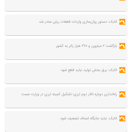
اتابک: دستور روان‌سازی واردات قطعات ریلی صادر شد
بازگشت ۲ میلیون و ۲۹۸ هزار زائر به کشور
اتابک: برق بخش تولید نباید قطع شود
راه‌اندازی دوباره تالار دوم ارزی؛ تشکیل کمیته ارزی در وزارت صمت
اتابک: نباید جایگاه اصناف تضعیف شود