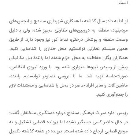
است.
او ادامه داد: سال گذشته با همکاری شهرداری سنندج و انجمن‌های
مردم‌نهاد، منطقه به دوربین‌های نظارتی مجهز شده، ولی به‌دلیل
وسعت منطقه و پوشش درختی، نقاط کور نیز وجود دارد. از طریق
همین سیستم نظارتی توانستیم محل حفاری را شناسایی کنیم.
همکاران یگان حفاظت به محل اعزام شدند اما رانندۀ بیل مکانیکی
پیش از رسیدن نیروها متواری شده بود. با ورود نیروی انتظامی،
صورت‌جلسه تهیه شد. ما با بررسی تصاویر توانستیم راننده،
ماشین‌آلات و سایر افراد حاضر در محل را شناسایی و مستندات لازم
را جمع‌آوری کنیم.
رییس اداره میراث فرهنگی سنندج درباره دستگیری متخلفان گفت:
در حال حاضر کسی دستگیر نشده اما پرونده قضایی تشکیل و به
مرجع قضایی ارجاع داده شده است. پرونده در هفته گذشته تکمیل