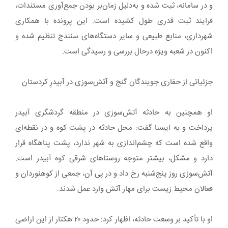
و در سامانه، ثبت شده و به‌دلیل زمان‌بر بودن جمع‌آوری مستندات،
فرایند ثبت قدری طول کشیده است. این پرونده با همکاری
شهرداری، منابع طبیعی و سایر دستگاه‌های سنندج تنظیم شده و
اکنون در شعبه‌ ویژه درحال بررسی و رسیدگی‌ است.
جزئیاتی از حفاری جویندگان گنج و آتش‌سوزی در آبیدرِ کردستان
او همچنین به حادثه آتش‌سوزی در منطقه گردشگری آبیدر
پرداخت و به ایسنا گفت: محل حادثه در پشت کوه و در نقطه‌ای
واقع شده است که چشم‌اندازی به شهر ندارد، پشت پناهگاه قرار
دارد و مشکل، بیشتر متوجه روستاهای شرقی کوه آبیدر است.
آتش‌سوزی روز پنج‌شنبه رخ داد و در پی آن، جمعی از کوهنوردان و
فعالان محیط زیست برای مهار آتش وارد عمل شدند.
او با تأکید بر وسعت حادثه، اظهار کرد: حدود ۲۰ هکتار از این اراضی