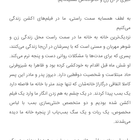
به لطف همسایه سمت راستی، ما در فیلم‌های اکشن زندگی
می‌کنیم
نزدیک‌ترین خانه به خانه ما در سمت راست محل زندگی زن و
شوهر مهربان و مسنی است که با پسرشان در آن‌جا زندگی می‌کنند،
پسری که برای مدت‌ها با مشکلات روانی دست و پنجه نرم می‌کند.
او شش ماه قبل اقدام به خودکشی کرده بود و ظاهرا به شیزوفرنی
حاد مبتلاست و شخصیت دوقطبی دارد. دیروز پدر و مادر این پسر
کاملا اتفاقی درگاراژ خانه‌شان که تنها چند متر با خانه ما فاصله دارد
یک بمب پیدا کردند. در یک چشم به هم زدن انگار ما وارد یک فیلم
اکشن شده بودیم و دو متخصص خنثی‌سازی بمب با لباس
مخصوص، یک ربات و یک سگ بمب‌یاب از پنجره خانه ما دیده
می‌شدند.