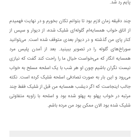
پایم رد شد.
چند دقیقه زمان لازم بود تا بتوانم تکان بخورم و در نهایت فهمیدم
از اتاق خواب همسایه‌ام گلوله‌ای شلیک شده، از دیوار و سپس از
کنار پای من گذشته و در دیوار بعدی متوقف شده است. می‌توانید
سوراخ‌های گلوله را در تصویر ببینید. بعد از آمدن پلیس مرد
همسایه انگار که می‌خواست خیال ما را راحت کند گفت که نیازی
نیست نگران باشیم چون او هر شب با یک اسلحه مسلح به خواب
می‌رود و این بار به صورت تصادفی اسلحه شلیک کرده است. نکته
جالب اینجاست که اگر دیشب همسایه من قبل از شلیک فقط چند
مرتبه در خواب پهلو به پهلو شده بود و اسلحه با زاویه متفاوتی
شلیک شده بود الان ممکن بود من مرده باشم.