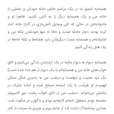
همسایه احمق ما در یک مراسم خاص خانه خودش و بخشی از
خانه من و یک همسایه دیگر را به آتش کشید. ظاهرا او و
خانواده‌اش در حالی که کلی وسایل آتش‌بازی در گاراژ خانه انبار
کرده بودند دچار حادثه شدند و حالا نه تنها خودشان بلکه من و
خانواده‌ام و همسایه سمت دیگرشان باید هفته‌ها و بلکه ماه‌ها در
یک هتل زندگی کنیم.
همسایه دیوار به دیوار ما(ما در یک آپارتمان زندگی می‌کنیم و اتاق
خواب‌های خانه من و همسایه‌ام با یک دیوار از هم جدا شده است)
یک مرد عجیب و تنهاست و دیشب من به بدترین شکل ممکن
فهمیدم او هرشب با یک اسلحه مسلح شده و آماده شلیک در
تختش می‌خوابد. دیشب من در اتاق خواب پشت میز کامپیوتر
نشسته بودم مشغول انجام کارهایم بودم و ناگهان در سکوت شب
صدایی وحشتناک باعث شد از جایم بپرم و چیزی به سرعت از کنار