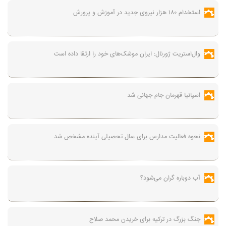
استخدام ۱۸۰ هزار نیروی جدید در آموزش‌ و پرورش
وال‌استریت ژورنال: ایران موشک‌های خود را ارتقا داده است
اسپانیا قهرمان جام جهانی شد
نحوه فعالیت مدارس برای سال تحصیلی آینده مشخص شد
آب دوباره گران می‌شود؟
جنگ بزرگ در ترکیه برای خریدن محمد صلاح