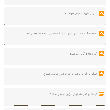
اسپانیا قهرمان جام جهانی شد
نحوه فعالیت مدارس برای سال تحصیلی آینده مشخص شد
آب دوباره گران می‌شود؟
جنگ بزرگ در ترکیه برای خریدن محمد صلاح
قیمت واقعی هر لیتر بنزین چقدر است؟