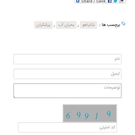
برچسب ها :
نتانیاهو
,
بحران آب
,
پزشکیان