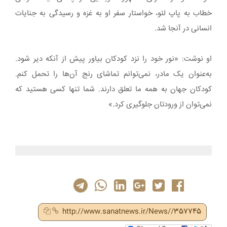
خطاب به پاپ لئو، خواستار سفر او به غزه و رسیدگی به جنایات
انسانی در آنجا شد.
او نوشت: «نور خود را نزد کودکان بیاور پیش از آنکه دیر شود.
به‌عنوان یک مادر، نمی‌توانم تماشای رنج آن‌ها را تحمل کنم.
کودکان جهان به همه ما تعلق دارند. شما تنها کسی هستید که
نمی‌توان از ورودتان جلوگیری کرد.»
http://www.sanatnews.ir/News//357745