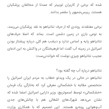
شده که برخی از کاربران توییتر که عمدتا از مخالفان پزشکیان
هستند، رییس‌جمهور را مقصر بدانند.
برخی معتقدند روندی که از حرف نتانیاهو به نقد پزشکیان می‌رسد،
به نوعی بازی در زمین دشمن است. بماند که اصلا حرف‌های
نتانیاهو پایه و اساس ندارد و دیشب هم کلی درباره پیشتاز بودن
اسرائیل در زمینه آب گفت اما فرهیختگان در واکنش به این ادعای
عجیب نتانیاهو چیزی نوشت که خواندنی‌ست:
نتانیاهو درباره آب چه گفته بود؟
نتانیاهو در حالی در یک ویدئو خطاب به مردم ایران اسرائیل را
متخصص مقالبه با خشکسالی معرفی کرد که به‌تازگی یک فرمان
«خشکسالی» توسط اسموتریچ، وزیر دارایی اسرائیل امضا شده که
نشان می‌دهد شهرک‌های اشغالی هم با چالش‌های جدی
آب‌وهوایی روبه‌رو هستند. این تصمیم که با همکاری وزارت