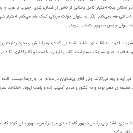
استان بلکه اختیار کامل بخشی از کشور از شمال، شرق، جنوب یا غرب را به ش
 دخالتی هم نمی‌کنم، بلکه به عنوان دولت مرکزی کمک هم می‌کنم، اختیار هم
هم به عنوان رئیس جمهور انتخاب شوید.
شهوت قدرت مطلقا ندارد. شاید نقدهایی که درباره رفتارش و نحوه رعایت پرو
 به قدرت به چشم یک مسئولیت، نقش آفرینی، خدمت و تاثیرگذاری نگاه می‌کن
‌آید و بهم می‌تازند، ولی آقای پزشکیان در میانه این بازی‌ها نیست. البته ب
یقه‌ای مضر بوده و به کشور و مردم آسیب زده و باعث ایجاد اختلاف، تفرقه
اد جدی باشد ولی رئیس‌جمهور کاملا جدی بود. رئیس‌جمهور بیان کرده که آما
 اداره کند.