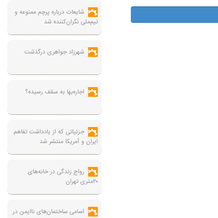
شایعات درباره پرچم ممنوعه و
تیم‌ملی نگران‌کننده شد
شهرزاد جواهری درگذشت
اجاره‌بها به سقف رسیده؟
جزئیاتی که از یادداشت تفاهم
ایران و آمریکا منتشر شد
رواج زندگی در خانه‌های
۲۰متری تهران
اسامی ساختمان‌های ناایمن در