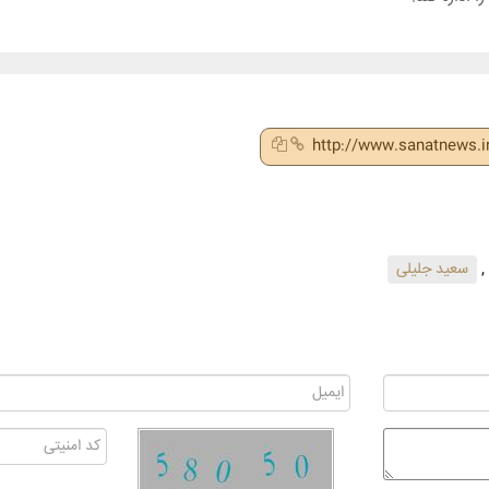
http://www.sanatnews.
,
سعید جلیلی