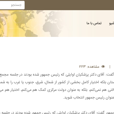
شیو
تماس با ما
|
مشاهده: 223
 گفت: آقای دکتر پزشکیان اوایلی که رئیس جمهور شده بودند در جلسه م
 بلکه اختیار کامل بخشی از کشور از شمال، شرق، جنوب یا غرب را به شما وا
التی هم نمی‌کنم، بلکه به عنوان دولت مرکزی کمک هم می‌کنم، اختیار هم می
به عنوان رئیس جمهور انتخاب شوید.
 جمهور گفت: آقای دکتر پزشکیان اوایلی که رئیس جمهور شده بودند در ج