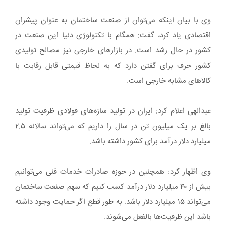
وی با بیان اینکه می‌توان از صنعت ساختمان به عنوان پیشران
اقتصادی یاد کرد، گفت: همگام با تکنولوژی دنیا این صنعت در
کشور در حال رشد است. در بازارهای خارجی نیز مصالح تولیدی
کشور حرف برای گفتن دارد که به لحاظ قیمتی قابل رقابت با
کالاهای مشابه خارجی است.
عبدالهی اعلام کرد: ایران در تولید سازه‌های فولادی ظرفیت تولید
بالغ بر یک میلیون تن در سال را داریم که می‌تواند سالانه ۲.۵
میلیارد دلار درآمد برای کشور داشته باشد.
وی اظهار کرد: همچنین در حوزه صادرات خدمات فنی می‌توانیم
بیش از ۴۰ میلیارد دلار درآمد کسب کنیم که سهم صنعت ساختمان
می‌تواند ۱۵ میلیارد دلار باشد. به طور قطع اگر حمایت وجود داشته
باشد این ظرفیت‌ها بالفعل می‌شوند.