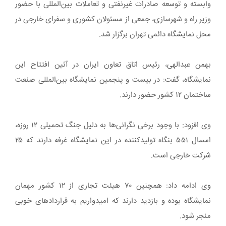
وابسته و توسعه صادرات غیرنفتی و تعاملات بین‌المللی با حضور
وزیر راه و شهرسازی، جمعی از مسئولان کشوری و سفرای خارجی در
محل نمایشگاه دائمی تهران برگزار شد.
بهمن عبدالهی، رئیس اتاق تعاون ایران در آئین افتتاح این
نمایشگاه، گفت: در بیست و پنجمین نمایشگاه بین‌المللی صنعت
ساختمان ۱۲ کشور حضور دارند.
وی افزود: با وجود برخی نگرانی‌ها به دلیل جنگ تحمیلی ۱۲ روزه،
امسال ۵۵۱ بنگاه تولیدکننده در این نمایشگاه غرفه دارند که ۲۵
شرکت خارجی است.
وی ادامه داد: همچنین ۷۰ هیئت تجاری از ۱۲ کشور مهمان
نمایشگاه بوده و بازدید دارند که امیدواریم به قراردادهای خوبی
منجر شود.