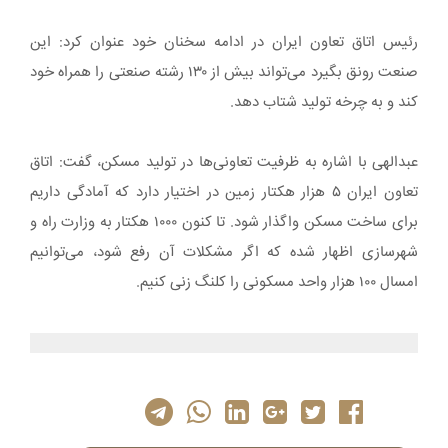
رئیس اتاق تعاون ایران در ادامه سخنان خود عنوان کرد: این
صنعت رونق بگیرد می‌تواند بیش از ۱۳۰ رشته صنعتی را همراه خود
کند و به چرخه تولید شتاب دهد.
عبدالهی با اشاره به ظرفیت تعاونی‌ها در تولید مسکن، گفت: اتاق
تعاون ایران ۵ هزار هکتار زمین در اختیار دارد که آمادگی داریم
برای ساخت مسکن واگذار شود. تا کنون ۱۰۰۰ هکتار به وزارت راه و
شهرسازی اظهار شده که اگر مشکلات آن رفع شود، می‌توانیم
امسال ۱۰۰ هزار واحد مسکونی را کلنگ زنی کنیم.