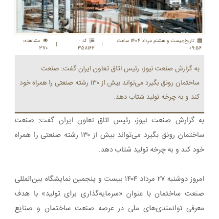
تاريخ:بيست و هشتم مرداد 1404 ساعت
کد :
مشاهده:
|
|
370
358162
09:56
به گزارش صنعت نیوز، رئیس اتاق تعاون ایران گفت: صنعت
ساختمان رونق بگیرد می‌تواند بیش از ۱۳۰ رشته صنعتی را همراه خود
کند و به چرخه تولید شتاب دهد.
به گزارش صنعت نیوز، رئیس اتاق تعاون ایران گفت: صنعت
ساختمان رونق بگیرد می‌تواند بیش از ۱۳۰ رشته صنعتی را همراه
خود کند و به چرخه تولید شتاب دهد.
امروز دوشنبه ۲۷ مرداد ۱۴۰۴ بیست و پنجمین نمایشگاه بین‌المللی
صنعت ساختمان با عنوان «سرمایه‌گذاری برای تولید» با هدف
معرفی توانمندی‌های ملی در عرصه صنعت ساختمان و صنایع