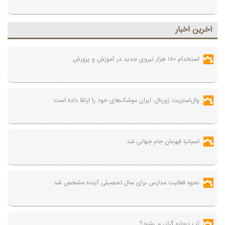
آخرين اخبار
استخدام ۱۸۰ هزار نیروی جدید در آموزش‌ و پرورش
وال‌استریت ژورنال: ایران موشک‌های خود را ارتقا داده است
اسپانیا قهرمان جام جهانی شد
نحوه فعالیت مدارس برای سال تحصیلی آینده مشخص شد
آب دوباره گران می‌شود؟