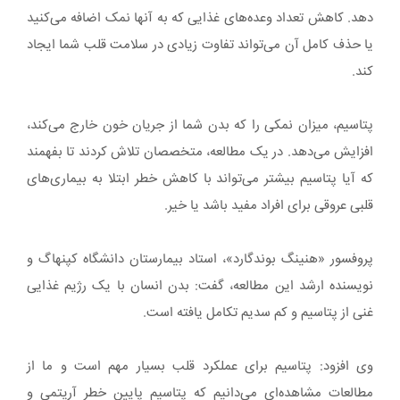
دهد. کاهش تعداد وعده‌های غذایی که به آنها نمک اضافه می‌کنید
یا حذف کامل آن می‌تواند تفاوت زیادی در سلامت قلب شما ایجاد
کند.
پتاسیم، میزان نمکی را که بدن شما از جریان خون خارج می‌کند،
افزایش می‌دهد. در یک مطالعه، متخصصان تلاش کردند تا بفهمند
که آیا پتاسیم بیشتر می‌تواند با کاهش خطر ابتلا به بیماری‌های
قلبی عروقی برای افراد مفید باشد یا خیر.
پروفسور «هنینگ بوندگارد»، استاد بیمارستان دانشگاه کپنهاگ و
نویسنده ارشد این مطالعه، گفت: بدن انسان با یک رژیم غذایی
غنی از پتاسیم و کم سدیم تکامل یافته است.
وی افزود: پتاسیم برای عملکرد قلب بسیار مهم است و ما از
مطالعات مشاهده‌ای می‌دانیم که پتاسیم پایین خطر آریتمی و