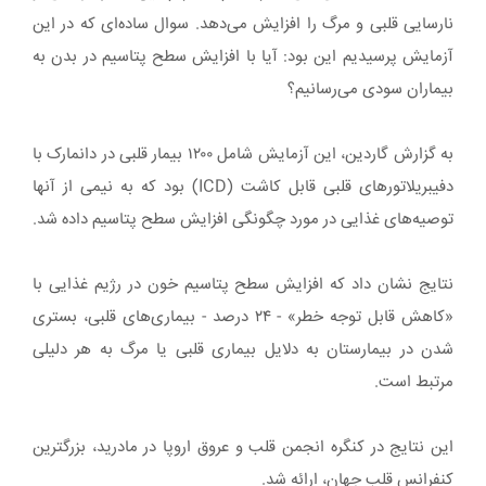
نارسایی قلبی و مرگ را افزایش می‌دهد. سوال ساده‌ای که در این
آزمایش پرسیدیم این بود: آیا با افزایش سطح پتاسیم در بدن به
بیماران سودی می‌رسانیم؟
به گزارش گاردین، این آزمایش شامل ۱۲۰۰ بیمار قلبی در دانمارک با
دفیبریلاتورهای قلبی قابل کاشت (ICD) بود که به نیمی از آنها
توصیه‌های غذایی در مورد چگونگی افزایش سطح پتاسیم داده شد.
نتایج نشان داد که افزایش سطح پتاسیم خون در رژیم غذایی با
«کاهش قابل توجه خطر» - ۲۴ درصد - بیماری‌های قلبی، بستری
شدن در بیمارستان به دلایل بیماری قلبی یا مرگ به هر دلیلی
مرتبط است.
این نتایج در کنگره انجمن قلب و عروق اروپا در مادرید، بزرگترین
کنفرانس قلب جهان، ارائه شد.