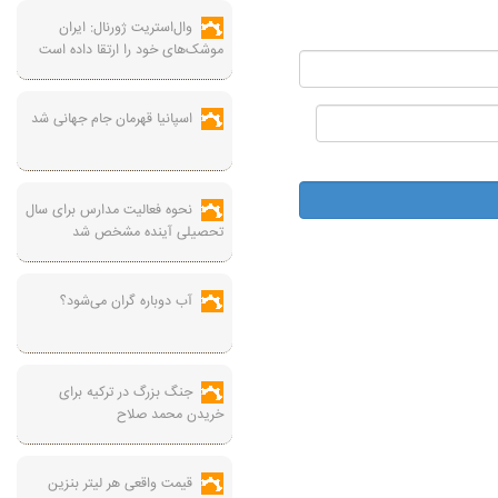
وال‌استریت ژورنال: ایران
موشک‌های خود را ارتقا داده است
اسپانیا قهرمان جام جهانی شد
نحوه فعالیت مدارس برای سال
تحصیلی آینده مشخص شد
آب دوباره گران می‌شود؟
جنگ بزرگ در ترکیه برای
خریدن محمد صلاح
قیمت واقعی هر لیتر بنزین