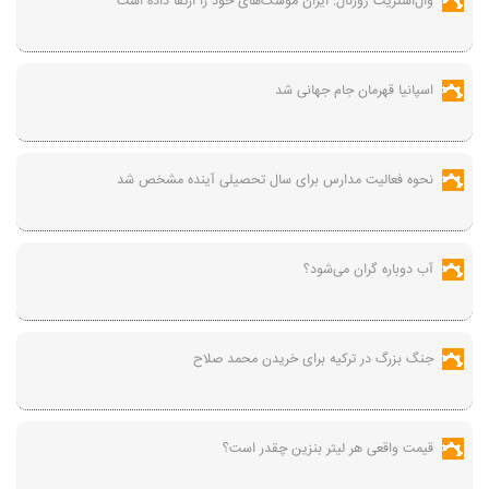
وال‌استریت ژورنال: ایران موشک‌های خود را ارتقا داده است
اسپانیا قهرمان جام جهانی شد
نحوه فعالیت مدارس برای سال تحصیلی آینده مشخص شد
آب دوباره گران می‌شود؟
جنگ بزرگ در ترکیه برای خریدن محمد صلاح
قیمت واقعی هر لیتر بنزین چقدر است؟