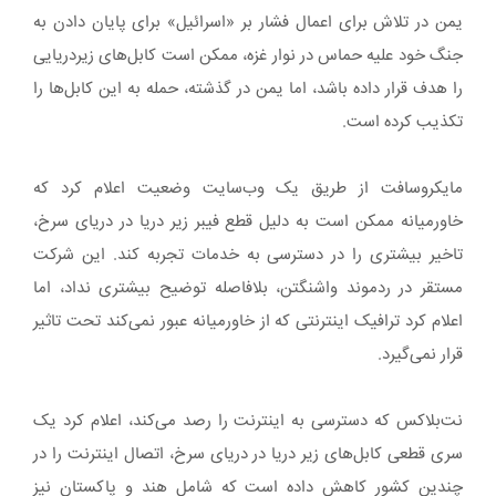
یمن در تلاش برای اعمال فشار بر «اسرائیل» برای پایان دادن به
جنگ خود علیه حماس در نوار غزه، ممکن است کابل‌های زیردریایی
را هدف قرار داده باشد، اما یمن در گذشته، حمله به این کابل‌ها را
تکذیب کرده است.
مایکروسافت از طریق یک وب‌سایت وضعیت اعلام کرد که
خاورمیانه ممکن است به دلیل قطع فیبر زیر دریا در دریای سرخ،
تاخیر بیشتری را در دسترسی به خدمات تجربه کند. این شرکت
مستقر در ردموند واشنگتن، بلافاصله توضیح بیشتری نداد، اما
اعلام کرد ترافیک اینترنتی که از خاورمیانه عبور نمی‌کند تحت تاثیر
قرار نمی‌گیرد.
نت‌بلاکس که دسترسی به اینترنت را رصد می‌کند، اعلام کرد یک
سری قطعی کابل‌های زیر دریا در دریای سرخ، اتصال اینترنت را در
چندین کشور کاهش داده است که شامل هند و پاکستان نیز