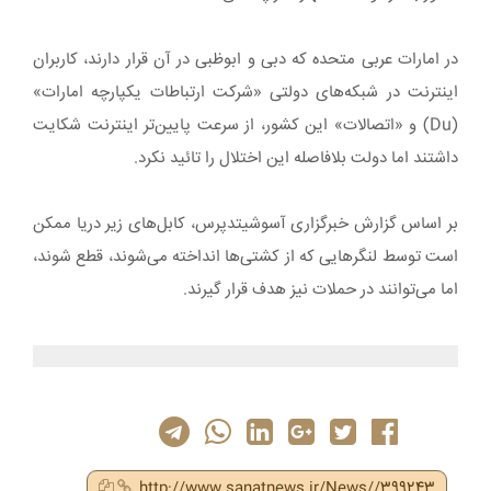
در امارات عربی متحده که دبی و ابوظبی در آن قرار دارند، کاربران
اینترنت در شبکه‌های دولتی «شرکت ارتباطات یکپارچه امارات»
(Du) و «اتصالات» این کشور، از سرعت پایین‌تر اینترنت شکایت
داشتند اما دولت بلافاصله این اختلال را تائید نکرد.
بر اساس گزارش خبرگزاری آسوشیتدپرس، کابل‌های زیر دریا ممکن
است توسط لنگرهایی که از کشتی‌ها انداخته می‌شوند، قطع شوند،
اما می‌توانند در حملات نیز هدف قرار گیرند.
http://www.sanatnews.ir/News//399243