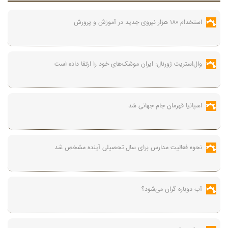
استخدام ۱۸۰ هزار نیروی جدید در آموزش‌ و پرورش
وال‌استریت ژورنال: ایران موشک‌های خود را ارتقا داده است
اسپانیا قهرمان جام جهانی شد
نحوه فعالیت مدارس برای سال تحصیلی آینده مشخص شد
آب دوباره گران می‌شود؟