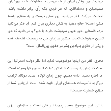
می‌آیید. چرا وقتی ایران از همه‌پرسی با مشارکت همه یهودیان،
مسیحیان و مسلمانان، که هر فردی یک رأی برابر داشته باشد،
صحبت می‌کند، فکر می‌کنید این عملی نیست یا به معنای پاسخ
منفی است؟ اجازه دهید به شکل دیگری بیان کنم. آیا فکر می‌کنید
مردم فلسطین حق تعیین سرنوشت دارند یا خیر؟ و می‌دانید که حق
تعیین سرنوشت تحت منشور سازمان ملل به رسمیت شناخته شده
و یکی از حقوق بنیادین بشر در حقوق بین‌الملل است؟
مجری: نظر من اینجا موضوعیت ندارد اما نظر دولت استرالیا این
است که زمان به رسمیت شناختن دولت‌ فلسطین فرا رسیده است.
اما اجازه دهید ادامه دهیم، چون زمان کوتاه است. دونالد ترامپ
می‌گوید تأسیسات هسته‌ای ایران نابود شده است. ارزیابی شما از
میزان خسارت چیست؟
بقائی: این موضوع بسیار پیچیده و فنی است و سازمان انرژی