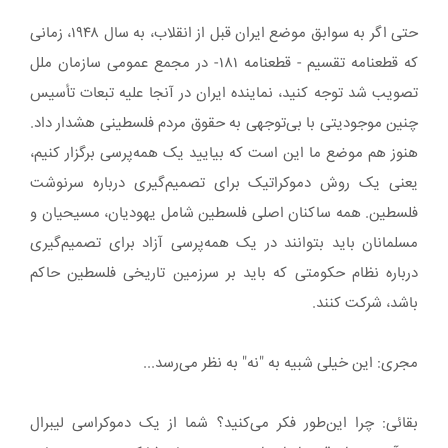
حتی اگر به سوابق موضع ایران قبل از انقلاب، به سال ۱۹۴۸، زمانی
که قطعنامه تقسیم - قطعنامه ۱۸۱- در مجمع عمومی سازمان ملل
تصویب شد توجه کنید، نماینده ایران در آنجا علیه تبعات تأسیس
چنین موجودیتی با بی‌توجهی به حقوق مردم فلسطینی‌ هشدار داد.
هنوز هم موضع ما این است که بیایید یک همه‌پرسی برگزار کنیم،
یعنی یک روش دموکراتیک برای تصمیم‌گیری درباره سرنوشت
فلسطین. همه ساکنان اصلی فلسطین شامل یهودیان، مسیحیان و
مسلمانان باید بتوانند در یک همه‌پرسی آزاد برای تصمیم‌گیری
درباره نظام حکومتی که باید بر سرزمین‌ تاریخی فلسطین حاکم
باشد، شرکت کنند.
مجری: این خیلی شبیه به "نه" به نظر می‌رسد...
بقائی: چرا این‌طور فکر می‌کنید؟ شما از یک دموکراسی لیبرال