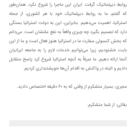
روابط دیپلماتیک گرفت. ایران این ماجرا را شروع نکرد. همان‌طور
که گفتم، ما به روابط دیپلماتیک خود با هر کشوری، از جمله
استرالیا، اهمیت می‌دهیم. بنابراین، این به دولت استرالیا بستگی
دارد که تصمیم بگیرد چه چیزی واقعاً به نفع ملتشان است. می‌دانم
که بخش کنسولی سفارت ما در استرالیا هنوز فعال است و ما از این
بابت خشنودیم، زیرا می‌توانیم خدمات لازم را به جامعه ایرانیان
آنجا ارائه دهیم. ما صرفاً به آنچه استرالیا شروع کرد پاسخ متقابل
دادیم و البته در واکنش به اقدام آن‌ها خویشتنداری کردیم.
مجری: بسیار متشکرم از وقتی که به ۶۰ دقیقه اختصاص دادید.
بقائی: از شما متشکرم.