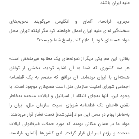
علیه ایران باشند.
مجری: فرانسه، آلمان و انگلیس می‌گویند تحریم‌های
سخت‌گیرانه‌ای علیه ایران اعمال خواهند کرد مگر اینکه تهران محل
مواد هسته‌ای خود را اعلام کند. پاسخ شما چیست؟
بقائی: این هم یکی دیگر از نمونه‌های یک مطالبه غیرمنطقی است؛
هر سه کشوری که شما به آن‌ اشاره کردید، بخشی از توافق
هسته‌ای با ایران بوده‌اند. آن توافق که منضم به یک قطعنامه
اجماعی شورای امنیت سازمان ملل است همچنان موجود است. با
وجود این، آنها به‌جای انتقاد از اسرائیل و ایالات متحده به‌خاطر
نقض فاحش یک قطعنامه‌ شورای امنیت سازمان ملل، ایران را
به‌خاطر ابهام در محل این مواد [غنی‌شده] تحت فشار قرار می‌دهند.
مواد ما در همان مکانی بودند که مورد حملات غیرقانونی ایالات
متحده و رژیم اسرائیل قرار گرفت. این کشورها [آلمان، فرانسه،