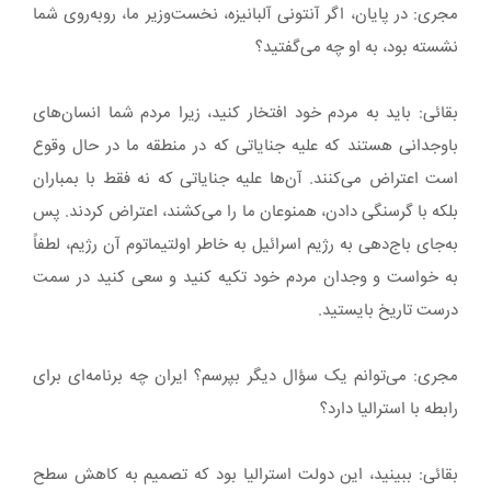
مجری: در پایان، اگر آنتونی آلبانیزه، نخست‌وزیر ما، روبه‌روی شما
نشسته بود، به او چه می‌گفتید؟
بقائی: باید به مردم خود افتخار کنید، زیرا مردم شما انسان‌های
باوجدانی هستند که علیه جنایاتی که در منطقه ما در حال وقوع
است اعتراض می‌کنند. آن‌ها علیه جنایاتی که نه فقط با بمباران
بلکه با گرسنگی دادن، همنوعان ما را می‌کشند، اعتراض کردند. پس
به‌جای باج‌دهی به رژیم اسرائیل به خاطر اولتیماتوم آن رژیم، لطفاً
به خواست و وجدان مردم خود تکیه کنید و سعی کنید در سمت
درست تاریخ بایستید.
مجری: می‌توانم یک سؤال دیگر بپرسم؟ ایران چه برنامه‌ای برای
رابطه با استرالیا دارد؟
بقائی: ببینید، این دولت استرالیا بود که تصمیم به کاهش سطح