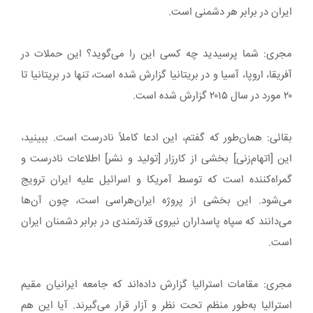
ایران در برابر هر دشمنی است.
مجری: شما پرسیدید چه کسی این را می‌گوید؟ این حملات در
آفریقا، اروپا، آسیا و در بریتانیا گزارش شده است، تنها در بریتانیا تا
۲۰ مورد در سال ۲۰۱۵ گزارش شده است.
بقائی: همان‌طور که گفتم، این ادعا کاملاً نادرست است. ببینید،
این [اتهام‌زنی] بخشی از کارزار [تولید و نشر] اطلاعات نادرست و
گمراه‌کننده است که توسط آمریکا و اسرائیل علیه ایران ترویج
می‌شود. این بخشی از پروژه ایران‌هراسی است، چون آن‌ها
می‌دانند که سپاه پاسداران نیروی قدرتمندی در برابر دشمنان ایران
است.
مجری: مقامات استرالیا گزارش داده‌اند که جامعه ایرانیان مقیم
استرالیا به‌طور منظم تحت نظر و آزار قرار می‌گیرند. آیا این هم