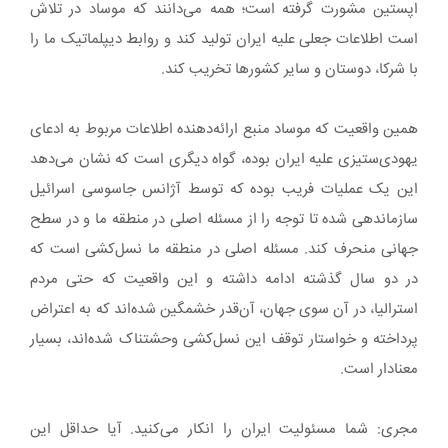
اپستین مشورت گرفته است؛ همه می‌دانند که موساد در تلاش
است اطلاعات جعلی علیه ایران تولید کند و روابط دیپلماتیک ما را
با شرکا، دوستان و سایر کشورها تخریب کند.
همین واقعیت که موساد منبع ارائه‌دهنده اطلاعات مربوط به ادعای
یهودی‌ستیزی علیه ایران بوده، گواه دیگری است که نشان می‌دهد
این یک عملیات فریب بوده که توسط آژانس جاسوسی اسرائیل
سازماندهی شده تا توجه را از مسئله اصلی در منطقه ما و در سطح
جهانی منحرف کند. مسئله اصلی در منطقه ما نسل‌کشی است که
در دو سال گذشته ادامه داشته و این واقعیت که حتی مردم
استرالیا، در آن سوی جهان، آن‌قدر خشمگین شده‌اند که به اعتراض
پرداخته و خواستار توقف این نسل‌کشی وحشتناک شده‌اند، بسیار
معنادار است.
مجری: شما مسئولیت ایران را انکار می‌کنید. آیا حداقل این