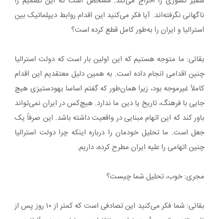
سفیر کشوری را اخراج می‌کند. مشخص است که این تصمیم را
ناگهانی نگرفته‌اند. آیا فکر می‌کنید این اقدام روابط دیپلماتیک بین
استرالیا و ایران را به‌طور کامل قطع کرده است؟
بقائی: ما متوجه هستیم که این اولین بار است که دولت استرالیا
چنین اقدامی انجام داده است. به همین دلیل معتقدیم این اقدام
کاملاً غیرموجه بود، زیرا همان‌طور که گفتم اساسا یهودستیزی هیچ
جایی با فرهنگ، تاریخ یا دین ما ندارد. هیچ‌کس در ایران نمی‌تواند
باور کند که این اتهام مبنایی در واقعیت داشته باشد. این صرفاً یک
جعل است. ما تحلیل خودمان را درباره اینکه چرا دولت استرالیا
چنین اتهامی را علیه ایران مطرح کرده، داریم.
مجری: خوب، تحلیل شما چیست؟
بقائی: شما فکر می‌کنید این تصادفی است که کمتر از ۱۰ روز پس از