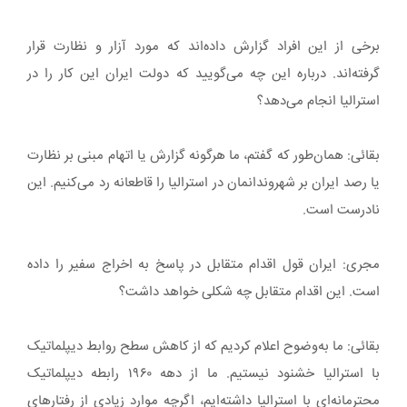
برخی از این افراد گزارش داده‌اند که مورد آزار و نظارت قرار
گرفته‌اند. درباره این چه می‌گویید که دولت ایران این کار را در
استرالیا انجام می‌دهد؟
بقائی: همان‌طور که گفتم، ما هرگونه گزارش یا اتهام مبنی بر نظارت
یا رصد ایران بر شهروندانمان در استرالیا را قاطعانه رد می‌کنیم. این
نادرست است.
مجری: ایران قول اقدام متقابل در پاسخ به اخراج سفیر را داده
است. این اقدام متقابل چه شکلی خواهد داشت؟
بقائی: ما به‌وضوح اعلام کردیم که از کاهش سطح روابط دیپلماتیک
با استرالیا خشنود نیستیم. ما از دهه ۱۹۶۰ رابطه دیپلماتیک
محترمانه‌ای با استرالیا داشته‌ایم، اگرچه موارد زیادی از رفتارهای