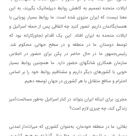
ایالات متحده تصمیم به کاهش روابط دیپلماتیک بگیرند، به این
معنا نیست که ایران منزوی شده است. ما روابط بسیار پویایی با
همسایگانمان داریم. تصور کنید چه اتفاقی پس از حمله اسرائیل و
ایالات متحده به ایران افتاد. این یک اقدام تجاوزکارانه بود که
توسط دوستان ما در منطقه و در سطح جهانی محکوم شد.
رئیس‌جمهور ما در حال حاضر در پکن برای حضور در اجلاس
سازمان همکاری شانگهای حضور دارد. ما همچنین روابط بسیار
خوبی با کشورهای دیگر داریم و مشتاقیم روابط خود را بر اساس
احترام و منافع متقابل با هر کشوری در جهان توسعه دهیم.
مجری: برای اینکه ایران بتواند در کنار اسرائیل به‌طور مسالمت‌آمیز
زندگی کند، چه چیزی لازم است؟
بقائی: ما در منطقه خودمان، به‌عنوان کشوری که میراث‌دار تمدنی
بسیار غنی و تاریخی است، در ۲۰۰ سال گذشته به هیچ کشوری