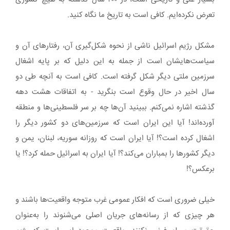
تعرض نکرده‌ایم. کافی است به تاریخ ما نگاه کنید.
مشکل رژیم اسرائیل ناشی از نحوه شکل‌گیری آن، رفتارهای آن و
سیاست‌هایشان است از جمله به این دلیل که بر پایه اشغال
سرزمین‌ ملتی دیگر شکل گرفته است. کافی است به آنچه طی دو
سال اخیر در حال وقوع است بنگرید - به اتفاقات هشت دهه
گذشته اشاره نمی‌کنم. ببینید آن‌ها چه بر سر فلسطینی‌ها و منطقه
آورده‌اند! آیا این ایران است که سرزمین‌های دو کشور دیگر را
اشغال کرده است؟! آیا ایران است که روزانه سوریه، لبنان، یمن و
دیگر کشورها را بمباران می‌کند؟! آیا ایران به اسرائیل حمله کرد؟! یا
برعکس؟!
خیلی ضروری است که افکار عمومی غرب متوجه واقعیت‌ها باشند و
هر چیزی که از رسانه‌های جریان اصلی می‌شنوند را به‌عنوان