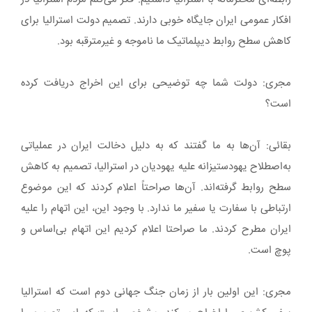
افکار عمومی ایران جایگاه خوبی دارند. تصمیم دولت استرالیا برای
کاهش سطح روابط دیپلماتیک ما ناموجه و غیرمترقبه بود.
مجری: دولت شما چه توضیحی برای این اخراج دریافت کرده
است؟
بقائی: آن‌ها به ما گفتند که به دلیل دخالت ایران در عملیاتی
به‌اصطلاح یهودستیزانه علیه یهودیان در استرالیا، تصمیم به کاهش
سطح روابط گرفته‌اند. آن‌ها صراحتاً اعلام کردند که این موضوع
ارتباطی با سفارت یا سفیر ما ندارد. با وجود این، این اتهام را علیه
ایران مطرح کردند. ما صراحتا اعلام کردیم این اتهام بی‌اساس و
پوچ است.
مجری: این اولین بار از زمان جنگ جهانی دوم است که استرالیا