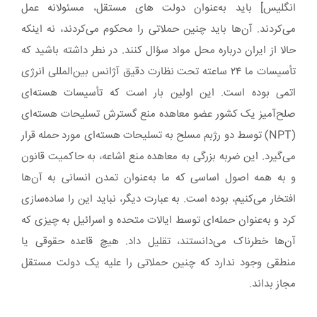
انگلیس] باید به‌عنوان دولت های مستقل، مسئولانه عمل
می‌کردند. آن‌ها باید چنین حملاتی را محکوم می‌کردند، نه اینکه
حالا از ایران درباره محل مواد سؤال کنند. در نطر داشته باشید که
تأسیسات ما ۲۴ ساعته تحت نظارت دقیق آژانس بین‌المللی انرژی
اتمی بوده است. این اولین بار است که تأسیسات هسته‌ای
صلح‌آمیز یک کشور عضو معاهده منع گسترش تسلیحات هسته‌ای
(NPT) توسط دو رژبم مسلح به تسلیحات هسته‌ای مورد حمله قرار
می‌گیرد. این ضربه بزرگی به معاهده منع اشاعه، به حاکمیت قانون
و به همه اصول اساسی که ما به‌عنوان تمدن انسانی به آن‌ها
افتخار می‌کنیم، بوده است. به عبارت دیگر، نباید این را ساده‌سازی
کرد و به‌عنوان حمله‌ای توسط ایالات متحده و اسرائیل به چیزی که
آن‌ها خطرناک می‌دانستند، تقلیل داد. هیچ قاعده حقوقی یا
منطقی وجود ندارد که چنین حملاتی را علیه یک دولت مستقل
مجاز بداند.