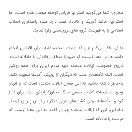
مجری: شما می‌گویید استرالیا قربانی توطئه موساد شده است، اما
استرالیا، مانند آمریکا و کانادا، قصد دارد سپاه پاسداران انقلاب
اسلامی را به‌ فهرست گروه های تروریستی وارد نماید.
بقائی: فکر می‌کنم این که ایالات متحده علیه ایران اقدامی انجام
داده، به این معنا نیست که ضرورتا منطقی، قانونی یا عادلانه است.
تاریخ خصومت ایالات متحده علیه مردم ایران برای همه روشن
است. البته تأسف‌بار است که دیگران از رویکرد آمریکا تبعیت کنند.
به‌خاطر داشته باشید که این همان ایالات متحده است که با اتهام
وجود تسلیحات کشتار جمعی جنگ تجاوزکارانه‌ای علیه عراق آغاز
کرد و متأسفانه برخی کشورهای غربی دیگر نیز از آن پیروی کردند.
بنابراین، این که ایالات متحده چیزی گفته، به این معنا نیست که
درست یا عادلانه است.