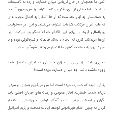
اتمی ما همچنان در حال ارزیابی میزان خسارت وارده به تأسیسات
ما است. اما جدای از این، فکر می‌کنم اعتراف رئیس‌جمهور آمریکا
به حملاتشان به این معناست که آن‌ها آشکارا به اعمال مجرمانه‌ای
که علیه ایران مرتکب شده‌اند اعتراف می‌کنند. و این امر مسئولیت
بین‌المللی آن‌ها را برای این اقدام خلاف سنگین‌تر می‌کند، زیرا
آن‌ها می‌دانند کاری که انجام داده‌اند ظالمانه و غیرقانونی بوده و با
وجود این، به حمله به کشور ما افتخار می‌کنند. شرم‌آور است.
مجری: باید ارزیابی‌ای از میزان خسارتی که ایران متحمل شده
وجود داشته باشد. چه میزان خسارت دیده است؟
بقائی: البته که خسارت دیده است اما من می‌گویم به‌جای پرسیدن
درباره شدت خسارت، افکار عمومی و رسانه‌های جریان اصلی باید
نگران پیامدهای چنین نقض آشکار قوانین بین‌المللی و افتخار
کردن به چنین اقدام غیرقانونی توسط ایالات متحده و رژیم اسرائیل