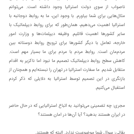
ناصواب از سوی دولت استرالیا وجود داشته است. می‌توانم
مثال‌هایی برای شما بیاورم. با وجود این، ما به روابط دوجانبه با
استرالیا اهمیت می‌دهیم، همان‌طور که برای روابط دیپلماتیک با
سایر کشورها اهمیت قائلیم. وظیفه دیپلمات‌ها و وزارت امور
خارجه، تعامل با دیگر کشورها برای ترویج روابط دوستانه بین
مردم‌مان است. روابط مردم با مردم برای ما بسیار مهم است.
کاهش سطح روابط دیپلماتیک تصمیم ما نبود اما ناکزیر به اقدام
متقابل شدیم. ما سفارت استرالیا در تهران را نبسته‌ایم و همچنان از
بازنگری در این تصمیم توسط استرالیا به دلایلی که ذکر کردم
استقبال می‌کنیم.
مجری: چه تضمینی می‌توانید به اتباع استرالیایی که در حال حاضر
در ایران هستند بدهید؟ آیا آن‌ها در امان هستند؟
بقائی: سوال شما موضوعیت ندارد. البته که هستند.