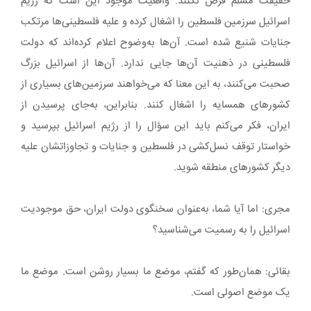
حقیقت مسلم فرض نکنند. واقعیت موجود این است که رژیم
اسرائیل سرزمین‌ فلسطین را اشغال کرده و علیه فلسطینی‌ها مرتکب
جنایات شنیع شده است. آن‌ها به‌وضوح اعلام کرده‌اند که دولت
فلسطینی در ذهنیت آن‌ها جایی ندارد. آن‌ها از اسرائیل بزرگ
صحبت می‌کنند، به این معنا که می‌خواهند سرزمین‌های بسیاری از
کشورهای همسایه را اشغال کنند. بنابراین، به‌جای پرسیدن از
ایران، فکر می‌کنم باید این سؤال را از رژیم اسرائیل بپرسید و
خواستار توقف نسل‌کشی در فلسطین و جنایات و تجاوزاتشان علیه
دیگر کشورهای منطقه شوید.
مجری: اما آیا شما، به‌عنوان سخنگوی دولت ایران، حق موجودیت
اسرائیل را به رسمیت می‌شناسید؟
بقائی: همان‌طور که گفتم، موضع ما بسیار روشن است. موضع ما
یک موضع اصولی است.