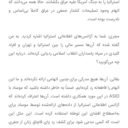
استرالیا را به جنگ آمریکا علیه عراق بکشانند. حالا همه می‌دانند که
اتهام وجود تسلیحات کشتار جمعی در عراق کاملاً بی‌اساس و
نادرست بوده است.
مجری: شما به آژانس‌های اطلاعاتی استرالیا اشاره کردید. به من
گفته شده که آن‌ها مسیر مالی را بین استرالیا و تهران و افراد
کلیدی در سپاه پاسداران انقلاب اسلامی ردیابی کرده‌اند. درباره این
چه می‌گویید؟
بقائی: آن‌ها هیچ مدرکی برای چنین اتهامی ارائه نکرده‌اند و ما این
اتهام را قاطعانه رد کرده‌ایم. ضمناً به خاطر داشته باشید که موساد با
ASIO در این مورد همکاری داشته است. آن‌ها اعتراف کرده‌اند که
آژانس اطلاعاتی استرالیا از داده‌های ارائه‌شده توسط موساد برای
به‌اصطلاح افشای این توطئه استفاده کرده است. این مثل این
است که کسی مدعی شود برای کشف رد پای قاچاق زنان از جفری