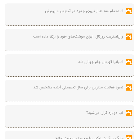
استخدام ۱۸۰ هزار نیروی جدید در آموزش‌ و پرورش
وال‌استریت ژورنال: ایران موشک‌های خود را ارتقا داده است
اسپانیا قهرمان جام جهانی شد
نحوه فعالیت مدارس برای سال تحصیلی آینده مشخص شد
آب دوباره گران می‌شود؟
جنگ بزرگ در ترکیه برای خریدن محمد صلاح