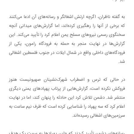
به گفته ناظران، اگرچه ارتش اشغالگر و رسانه‌های آن ادعا می‌کنند
که برخی از آنها را رهگیری کرده‌اند، اما گزارش‌های میدانی آنچه
سخنگوی رسمی نیروهای مسلح یمن اعلام کرد را تأیید می‌کند. این
گزارش‌ها در نهایت منجر به حمله به فرودگاه رامون، یکی از
فرودگاه‌های داخلی واقع در شمال ایلات در جنوب فلسطین اشغالی
شد.
در حالی که ترس و اضطراب شهرک‌نشینان صهیونیست هنوز
فروکش نکرده است، گزارش‌هایی از پرتاب پهپادهای یمنی دیگری
منتشر شد. دشمن تلاش کرد این حادثه را پنهان کند، اما در نهایت
اعلام کرد که سه پهپاد را شناسایی کرده است که ظرف نیم ساعت به
سرزمین‌های اشغالی رسیده‌اند.
رسانه‌های دشمن تأیید کردند که «این پهپادها به سمت یک هدف