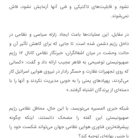
نشود و قابلیت‌های تاکتیکی و فنی آنها آزمایش نشود، فاش
نمی‌شوند.
در مقابل، این عملیات‌ها باعث ایجاد زلزله سیاسی و نظامی در
داخل رژیم دشمن شده است. تا جایی که برای کاهش تأثیر آن و
حالت وحشت در میان اشغالگران، خبرنگار نظامی کانال ۱۲ رژیم
صهیونیستی توضیحی به ظاهر عجیب ارائه داد و گفت: «کسانی
که روی تجهیزات نظارت و حسگر رادار در نیروی هوایی اسرائیل کار
می‌کردند، پهپادهای یمنی را به خوبی مدیریت نکردند و آنها را با
دسته‌ای از پرندگان اشتباه گرفتند.»
شبکه خبری المسیره می‌نویسد، با این حال، محافل نظامی رژیم
صهیونیستی این گفته را مضحک دانستند، اینکه چگونه
پیشرفته‌ترین فناوری هوایی نظامی جهان می‌تواند شکست خود را
با چنین بهانه‌ای توجیه کند؟