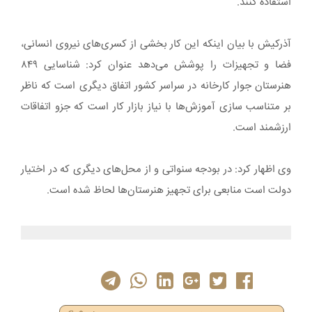
استفاده کنند.
آذرکیش با بیان اینکه این کار بخشی از کسری‌های نیروی انسانی،
فضا و تجهیزات را پوشش می‌دهد عنوان کرد: شناسایی ۸۴۹
هنرستان جوار کارخانه در سراسر کشور اتفاق دیگری است که ناظر
بر متناسب سازی آموزش‌ها با نیاز بازار کار است که جزو اتفاقات
ارزشمند است.
وی اظهار کرد: در بودجه سنواتی و از محل‌های دیگری که در اختیار
دولت است منابعی برای تجهیز هنرستان‌ها لحاظ شده است.