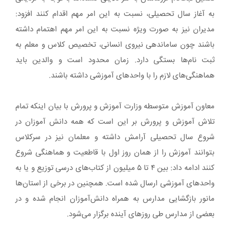
به آغاز سال تحصیلی، نسبت به این امر مهم اقدام کنند افزود:
مدیران نیز به صورت ویژه نسبت به این امر مهم اهتمام داشته
باشند چون ساماندهی نیروی انسانی، تخصیص کلاس و معلم به
ثبت نام‌ها بستگی دارد. زمان محدود است و والدین باید
هماهنگی‌های لازم را با واحدهای آموزشی داشته باشند.
معاون آموزش متوسطه وزارت آموزش و پرورش با بیان اینکه تمام
تلاش آموزش و پرورش بر این است که همه دانش آموزان در
شروع سال تحصیلی آرامش داشته و معلمان نیز در سرکلاس
بتوانند آموزش را از همان روز اول با قاطعیت و هماهنگی شروع
کنند ادامه داد: بین ۴ تا ۵ میلیون از کتاب‌های درسی توزیع و یا به
واحدهای آموزشی ارسال شده است. همچنین در برخی از استان‌ها
مانور بازگشایی مدارس به همراه دانش‌آموزان انجام شده و در
بعضی از مدارس طی روزهای آینده برگزار می‌شود.