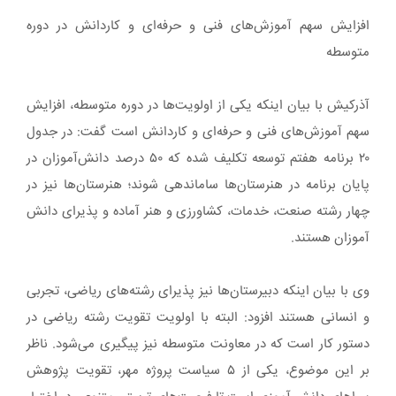
افزایش سهم آموزش‌های فنی و حرفه‌ای و کاردانش در دوره
متوسطه
آذرکیش با بیان اینکه یکی از اولویت‌ها در دوره متوسطه، افزایش
سهم آموزش‌های فنی و حرفه‌ای و کاردانش است گفت: در جدول
۲۰ برنامه هفتم توسعه تکلیف شده که ۵۰ درصد دانش‌آموزان در
پایان برنامه در هنرستان‌ها ساماندهی شوند؛ هنرستان‌ها نیز در
چهار رشته صنعت، خدمات، کشاورزی و هنر آماده و پذیرای دانش
آموزان هستند.
وی با بیان اینکه دبیرستان‌ها نیز پذیرای رشته‌های ریاضی، تجربی
و انسانی هستند افزود: البته با اولویت تقویت رشته ریاضی در
دستور کار است که در معاونت متوسطه نیز پیگیری می‌شود. ناظر
بر این موضوع، یکی از ۵ سیاست پروژه مهر، تقویت پژوهش