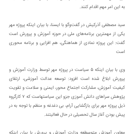
به این امر مهم اقدام کنند.
سید مصطفی آذرکیش در گفت‌وگو با ایسنا، با بیان اینکه پروژه مهر
یکی از مهمترین برنامه‌های ملی در حوزه آموزش و پرورش است
گفت: این پروژه نمادی از هماهنگی، هم افزایی و برنامه محوری
است
وی با بیان اینکه ۵ سیاست در پروژه مهر توسط وزارت آموزش و
پرورش ابلاغ شده است افزود: توسعه عدالت آموزشی، ارتقای
کیفیت آموزش، مشارکت اجتماع محور، ایمنی و سلامت و تقویت
پژوهش سراهای دانش آموزی جزو این سیاستهاست که ۷ کارگروه
ذیل پروژه مهر برای بازگشایی آرام، بی دغدغه و منظم با توجه به در
پیش بودن آغاز سال تحصیلی در حال فعالیتند.
معاون آموزش متوسطعه وزارت آموزش و پرورش با بیان اینکه