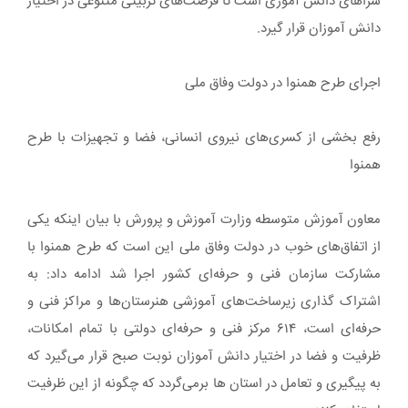
سراهای دانش آموزی است تا فرصت‌های تربیتی متنوعی در اختیار
دانش آموزان قرار گیرد.
اجرای طرح همنوا در دولت وفاق ملی
رفع بخشی از کسری‌های نیروی انسانی، فضا و تجهیزات با طرح
همنوا
معاون آموزش متوسطه وزارت آموزش و پرورش با بیان اینکه یکی
از اتفاق‌های خوب در دولت وفاق ملی این است که طرح همنوا با
مشارکت سازمان فنی و حرفه‌ای کشور اجرا شد ادامه داد: به
اشتراک گذاری زیرساخت‌های آموزشی هنرستان‌ها و مراکز فنی و
حرفه‌ای است، ۶۱۴ مرکز فنی و حرفه‌ای دولتی با تمام امکانات،
ظرفیت و فضا در اختیار دانش آموزان نوبت صبح قرار می‌گیرد که
به پیگیری و تعامل در استان ها برمی‌گردد که چگونه از این ظرفیت