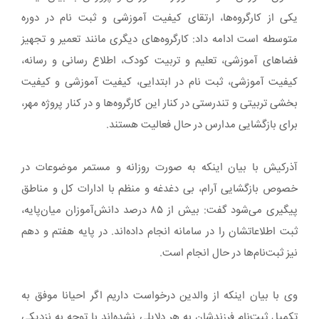
یکی از کارگروه‌ها، ارتقای کیفیت آموزشی و ثبت نام در دوره
متوسطه است ادامه داد: کارگروه‌های دیگری مانند تعمیر و تجهیز
فضاهای آموزشی، تعلیم و تربیت کودک، اطلاع رسانی و رسانه،
کیفیت آموزشی، ثبت نام در ابتدایی، کیفیت آموزشی و کیفیت
بخشی تربیتی و تندرستی در کنار این کارگروه‌ها و در کنار پروژه مهر،
برای بازگشایی مدارس در حال فعالیت هستند.
آذرکیش با بیان اینکه به صورت روزانه و مستمر موضوعات در
خصوص بازگشایی آرام، بی دغدغه و منظم با ادارات کل و مناطق
پیگیری می‌شود گفت: بیش از ۸۵ درصد دانش‌آموزان میان‌پایه،
ثبت اطلاعاتشان را در سامانه انجام داده‌اند. در پایه هفتم و دهم
نیز ثبت‌نام‌ها در حال انجام است.
وی با بیان اینکه از والدین درخواست داریم اگر احیانا موفق به
تکمیل ثبت‌نام فرزندشان به هر دلایلی نشده‌اند با توجه به نزدیکی