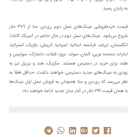
به پایان رسید.
قیمت خرده‌فروشی عینک‌های نسل دوم ری-بن متا از ۳۷۹ دلار
شروع می‌شود. عینک‌های نسل دوم در حال حاضر در آمریکا، کانادا،
انگلستان، ایرلند، فرانسه، ایتالیا، اسپانیا، اتریش، بلژیک، استرالیا،
امارات متحده عربی، آلمان، سوئد، نروژ، فنلاند، دانمارک، سوئیس و
هلند برای خرید در دسترس هستند. مکزیک، هند و برزیل نیز به‌
زودی به عینک‌های جدید دسترسی خواهند داشت. حداقل فعلاً به
نظر می‌رسد که ری‌-بن و متا همچنان به فروش نسل اول عینک‌ها
با همان قیمت ۲۹۹ دلار در کنار مدل جدید ادامه خواهند داد.