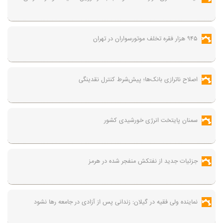
۹۴۵ هزار فقره تخلف موتورسواران در تهران
اصلاح ناترازی بانک‌ها؛ پیش‌شرط کنترل نقدینگی
سمنان پایتخت انرژی خورشیدی کشور
جزئیات جدید از نفتکش منفجر شده در هرمز
نماینده ولی فقیه در گیلان: زندانی پس از آزادی در جامعه رها نشود