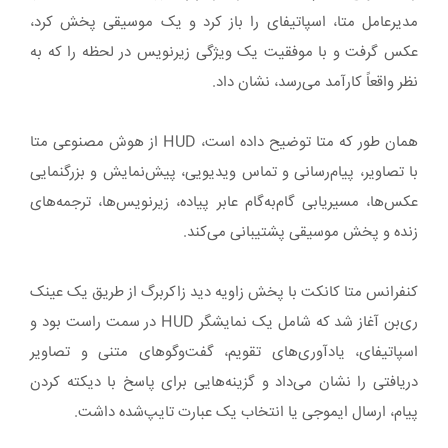
مدیرعامل متا، اسپاتیفای را باز کرد و یک موسیقی پخش کرد،
عکس گرفت و با موفقیت یک ویژگی زیرنویس در لحظه را که به
نظر واقعاً کارآمد می‌رسد، نشان داد.
همان طور که متا توضیح داده است، HUD از هوش مصنوعی متا
با تصاویر، پیام‌رسانی و تماس ویدیویی، پیش‌نمایش و بزرگنمایی
عکس‌ها، مسیریابی گام‌به‌گام عابر پیاده، زیرنویس‌ها، ترجمه‌های
زنده و پخش موسیقی پشتیبانی می‌کند.
کنفرانس متا کانکت با پخش زاویه دید زاکربرگ از طریق یک عینک
ری‌بن آغاز شد که شامل یک نمایشگر HUD در سمت راست بود و
اسپاتیفای، یادآوری‌های تقویم، گفت‌وگوهای متنی و تصاویر
دریافتی را نشان می‌داد و گزینه‌هایی برای پاسخ با دیکته کردن
پیام، ارسال ایموجی یا انتخاب یک عبارت تایپ‌شده داشت.