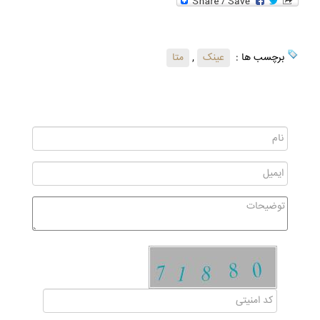
برچسب ها :
عینک‌
,
متا