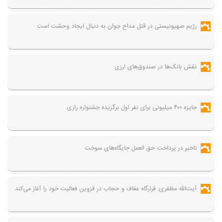
رژیم صهیونیستی در قتل مداح جوان به دنبال ایجاد وحشت است
نقش بانک‌ها در صندوق‌های ارزی
جایزه ۴۰۰ میلیونی برای نفر اول برگزیده جشنواره رازی
تاخیر در پرداخت حق العمل جایگاه‌های سوخت
آیت‌الله مظفری: قرارگاه عفاف و حجاب در قزوین فعالیت خود را آغاز می‌کند