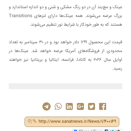
عینک و مچ‌بند آن در دو رنگ مشکی و شنی و دو اندازه استاندارد و
بزرگ عرضه می‌شوند. همه عینک‌ها دارای لنزهای Transitions
هستند که به طور خودکار با شرایط نور تنظیم می‌شوند.
قیمت این محصول ۷۹۹ دلار خواهد بود و در ۳۰ سپتامبر به تعداد
محدودی از فروشگاه‌های آمریکا عرضه خواهد شد. عینک‌ها در
اوایل سال ۲۰۲۶ به کانادا، فرانسه، ایتالیا و بریتانیا نیز خواهند
رسید.
http://www.sanatnews.ir/News/1/400169