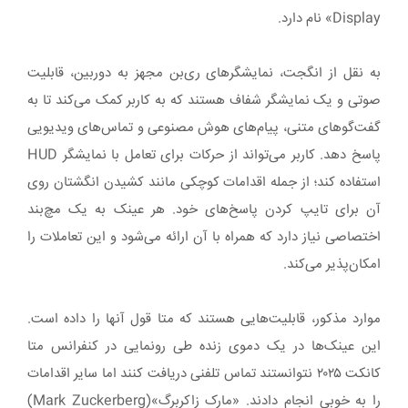
Display» نام دارد.
به نقل از انگجت، نمایشگرهای ری‌بن مجهز به دوربین، قابلیت
صوتی و یک نمایشگر شفاف هستند که به کاربر کمک می‌کند تا به
گفت‌گوهای متنی، پیام‌های هوش مصنوعی و تماس‌های ویدیویی
پاسخ دهد. کاربر می‌تواند از حرکات برای تعامل با نمایشگر HUD
استفاده کند؛ از جمله اقدامات کوچکی مانند کشیدن انگشتان روی
آن برای تایپ کردن پاسخ‌های خود. هر عینک به یک مچ‌بند
اختصاصی نیاز دارد که همراه با آن ارائه می‌شود و این تعاملات را
امکان‌پذیر می‌کند.
موارد مذکور، قابلیت‌هایی هستند که متا قول آنها را داده است.
این عینک‌ها در یک دموی زنده طی رونمایی در کنفرانس متا
کانکت ۲۰۲۵ نتوانستند تماس تلفنی دریافت کنند اما سایر اقدامات
را به خوبی انجام دادند. «مارک زاکربرگ»(Mark Zuckerberg)