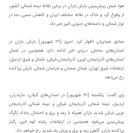
هوا ضمن پیش‌بینی بارش باران در برخی نقاط نیمه شمالی کشور،
از وقوع گرد و خاک در نقاط مختلف ایران و کاهش نسبی دما در
نوار شمالی و دامنه‌های جنوبی البرز خبر داد.
صادق ضیاییان اظهار کرد: امروز (۲۹ شهریور) بارش باران در
استان‌های ساحلی دریای خزر ادامه دارد همچنین در شمال
استان‌های آذربایجان غربی، آذربایجان شرقی، شمال و شرق اردبیل،
ارتفاعات شرق تهران، شمال سمنان و خراسان شمالی بارش پراکنده
رخ می‌دهد.
وی گفت: یکشنبه (۳۰ شهریور) در استان‌های گیلان، مازندران،
اردبیل، نیمه شمالی آذربایجان شرقی و نیمه شمالی آذربایجان
غربی بارش شدید باران همراه با رعد و برق و احتمال رخداد تگرگ
پیش‌بینی می‌شود همچنین در ارتفاعات رشته کوه البرز، رگبار
پراکنده باران، گاهی رعد و برق و وزش باد شدید رخ خواهد داد.