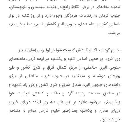
تندباد لحظه‌ای در برخی نقاط واقع در جنوب سیستان و بلوچستان،
جنوب کرمان و ارتفاعات هرمزگان وجود دارد و از روز شنبه در نوار
شمالی کشور و دامنه‌های جنوبی البرز کاهش نسبی دما پیش‌بینی
می‌شود.
تداوم گرد و خاک و کاهش کیفیت هوا در اولین روزهای پاییز
وی افزود: بر همین اساس شنبه و یکشنبه در نیمه غربی، دامنه‌های
جنوبی البرز، مناطقی از مرکز، شمال شرق و شرق کشور و طی
روزهای دوشنبه و سه‌شنبه در جنوب غرب، مناطقی از مرکز،
دامنه‌های جنوبی البرز، شمال شرق و شرق کشور وزش باد شدید و
در مناطق مستعد پدیده گرد و خاک و کاهش کیفیت هوا
پیش‌بینی می‌شود علاوه بر این طی سه روز آینده دریای خزر و
دریای عمان و یکشنبه بعدازظهر خلیج فارس مواج و متلاطم
خواهند بود.