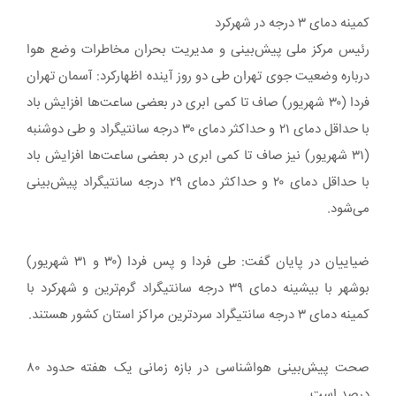
کمینه دمای ۳ درجه در شهرکرد
رئیس مرکز ملی پیش‌بینی و مدیریت بحران مخاطرات وضع هوا
درباره وضعیت جوی تهران طی دو روز آینده اظهارکرد: آسمان تهران
فردا (۳۰ شهریور) صاف تا کمی ابری در بعضی ساعت‌ها افزایش باد
با حداقل دمای ۲۱ و حداکثر دمای ۳۰ درجه سانتیگراد و طی دوشنبه
(۳۱ شهریور) نیز صاف تا کمی ابری در بعضی ساعت‌ها افزایش باد
با حداقل دمای ۲۰ و حداکثر دمای ۲۹ درجه سانتیگراد پیش‌بینی
می‌شود.
ضیاییان در پایان گفت: طی فردا و پس فردا (۳۰ و ۳۱ شهریور)
بوشهر با بیشینه دمای ۳۹ درجه سانتیگراد گرم‌ترین و شهرکرد با
کمینه دمای ۳ درجه سانتیگراد سردترین مراکز استان‌ کشور هستند.
صحت پیش‌بینی هواشناسی در بازه زمانی یک هفته حدود ۸۰
درصد است.