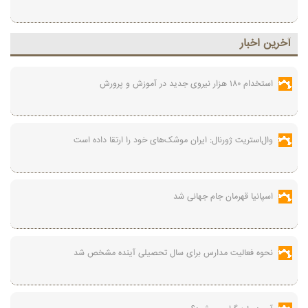
آخرين اخبار
استخدام ۱۸۰ هزار نیروی جدید در آموزش‌ و پرورش
وال‌استریت ژورنال: ایران موشک‌های خود را ارتقا داده است
اسپانیا قهرمان جام جهانی شد
نحوه فعالیت مدارس برای سال تحصیلی آینده مشخص شد