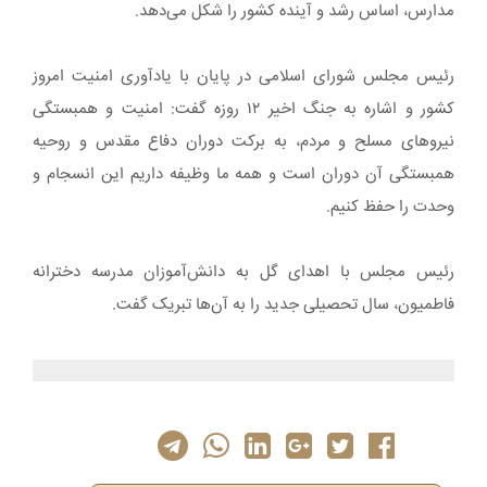
مدارس، اساس رشد و آینده کشور را شکل می‌دهد.
رئیس مجلس شورای اسلامی در پایان با یادآوری امنیت امروز
کشور و اشاره به جنگ اخیر ۱۲ روزه گفت: امنیت و همبستگی
نیروهای مسلح و مردم، به برکت دوران دفاع مقدس و روحیه
همبستگی آن دوران است و همه ما وظیفه داریم این انسجام و
وحدت را حفظ کنیم.
رئیس مجلس با اهدای گل به دانش‌آموزان مدرسه دخترانه
فاطمیون، سال تحصیلی جدید را به آن‌ها تبریک گفت.