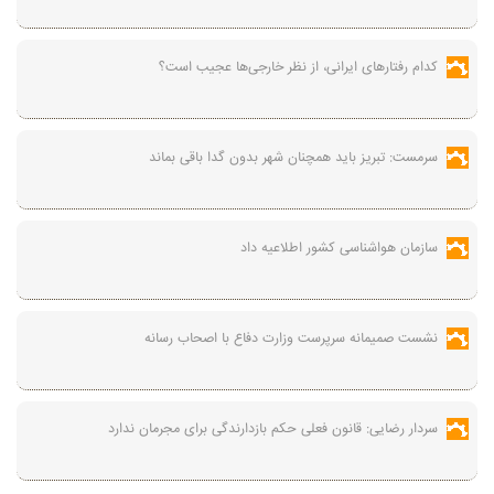
کدام رفتارهای ایرانی، از نظر خارجی‌ها عجیب است؟
سرمست: تبریز باید همچنان شهر بدون گدا باقی بماند
سازمان هواشناسی کشور اطلاعیه داد
نشست صمیمانه سرپرست وزارت دفاع با اصحاب رسانه
سردار رضایی: قانون فعلی حکم بازدارندگی برای مجرمان ندارد