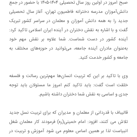
صبح امروز در اولین روز سال تحصیلی ۱۴۰۴-۱۴۰۵ با حضور در جمع
دانش‌آموزان مدرسه دخترانه فاطمیون تهران، آغاز سال تحصیلی
جدید را به همه دانش آموزان و معلمان در سراسر کشور تبریک
گفت و با اشاره به نقش دختران در آینده ایران اسلامی تاکید کرد:
آینده کشور در دست شماست. شما علاوه بر نقش مهم خود
به‌عنوان مادران آینده جامعه، می‌توانید در حوزه‌های مختلف به
جامعه و کشور خدمت کنید.
وی با تاکید بر این که تربیت انسان‌ها مهم‌ترین رسالت و فلسفه
خلقت است گفت: باید تاکید کنم امروز ما مسئولان باید توجه
جدی و اساسی به نقش شما دختران داشته باشیم.
قالیباف با قدردانی از معلمان و مدیران که برای تربیت نسل جدید
تلاش می کنند، افزود: امام خمینی(ره) فرمودند کار معلمان شغل
انبیاست لذا بر همین اساس معلوم می شود آموزش و تربیت در