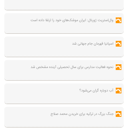
وال‌استریت ژورنال: ایران موشک‌های خود را ارتقا داده است
اسپانیا قهرمان جام جهانی شد
نحوه فعالیت مدارس برای سال تحصیلی آینده مشخص شد
آب دوباره گران می‌شود؟
جنگ بزرگ در ترکیه برای خریدن محمد صلاح