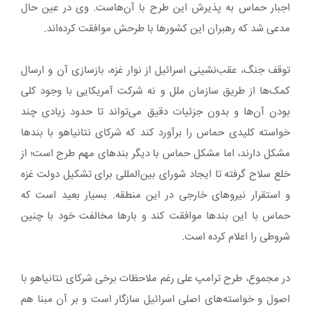
اجبار حماس به پذیرش این طرح با آن‌هاست. وی در عین حال
مدعی شد که رهبران این کشورها با طرحش موافقت کرده‌اند.
توقف جنگ، عقب‌نشینی اسرائیل از نوار غزه، بازسازی آن و ارسال
کمک‌ها از طریق سازمان ملل و نه شرکت آمریکایی با وجود کلی
بودن آن‌ها و بدون جزئیات دقیق می‌‎تواند تا حدود زیادی چند
خواسته کلیدی حماس را برآورد ‌کند که شرکای نتانیاهو با بندها
مشکل دارند، اما مشکل حماس با دیگر بندهای مهم طرح است؛ از
خلع سلاح گرفته تا ایجاد شورای بین‌المللی برای تشکیل دولت غزه
و استقرار نیروهای خارجی در این منطقه. بسیار بعید است که
حماس با این بندها موافقت کند و بارها مخالفت خود با چنین
شروطی را اعلام کرده است.
در مجموع، طرح ترامپ علی رغم ملاحظات برخی شرکای نتانیاهو با
اصول و خواسته‌های اصلی اسرائیل سازگار است و بر آن مبنا هم