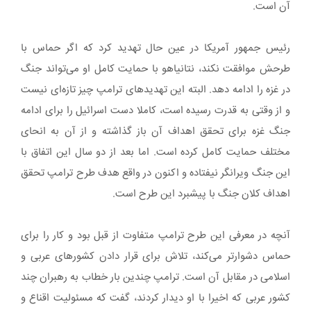
آن است.
رئیس جمهور آمریکا در عین حال تهدید کرد که اگر حماس با
طرحش موافقت نکند، نتانیاهو با حمایت کامل او می‌‎تواند جنگ
در غزه را ادامه دهد. البته این تهدیدهای ترامپ چیز تازه‌ای نیست
و از وقتی به قدرت رسیده است، کاملا دست اسرائیل را برای ادامه
جنگ غزه برای تحقق اهداف آن باز گذاشته و از آن به انحای
مختلف حمایت کامل کرده است. اما بعد از دو سال این اتفاق با
این جنگ ویرانگر نیفتاده و اکنون در واقع هدف طرح ترامپ تحقق
اهداف کلان جنگ با پیشبرد این طرح است.
آنچه در معرفی این طرح ترامپ متفاوت از قبل بود و کار را برای
حماس دشوارتر می‌کند، تلاش برای قرار دادن کشورهای عربی و
اسلامی در مقابل آن است. ترامپ چندین بار خطاب به رهبران چند
کشور عربی که اخیرا با او دیدار کردند، گفت که مسئولیت اقناع و