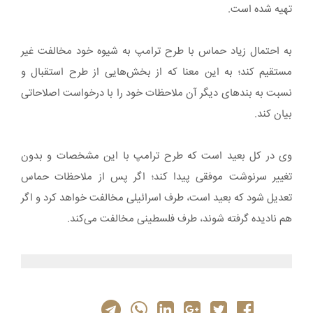
تهیه شده است.
به احتمال زیاد حماس با طرح ترامپ به شیوه خود مخالفت غیر
مستقیم کند؛ به این معنا که از بخش‌هایی از طرح استقبال و
نسبت به بندهای دیگر آن ملاحظات خود را با درخواست اصلاحاتی
بیان کند.
وی در کل بعید است که طرح ترامپ با این مشخصات و بدون
تغییر سرنوشت موفقی پیدا کند؛ اگر پس از ملاحظات حماس
تعدیل شود که بعید است، طرف اسرائیلی مخالفت خواهد کرد و اگر
هم نادیده گرفته شوند، طرف فلسطینی مخالفت می‌کند.