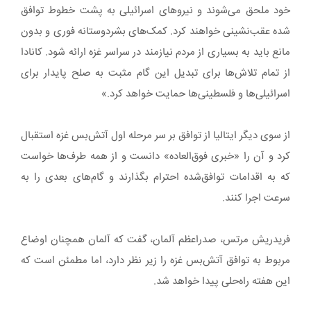
خود ملحق می‌شوند و نیروهای اسرائیلی به پشت خطوط توافق
شده عقب‌نشینی خواهند کرد. کمک‌های بشردوستانه فوری و بدون
مانع باید به بسیاری از مردم نیازمند در سراسر غزه ارائه شود. کانادا
از تمام تلاش‌ها برای تبدیل این گام مثبت به صلح پایدار برای
اسرائیلی‌ها و فلسطینی‌ها حمایت خواهد کرد.»
از سوی دیگر ایتالیا از توافق بر سر مرحله اول آتش‌بس غزه استقبال
کرد و آن را «خبری فوق‌العاده» دانست و از همه طرف‌ها خواست
که به اقدامات توافق‌شده احترام بگذارند و گام‌های بعدی را به
سرعت اجرا کنند.
فریدریش مرتس، صدراعظم آلمان، گفت که آلمان همچنان اوضاع
مربوط به توافق آتش‌بس غزه را زیر نظر دارد، اما مطمئن است که
این هفته راه‌حلی پیدا خواهد شد.