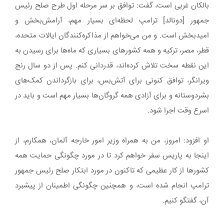
بالکان غربی است، گفت: توافق بر سر مرحله اول طرح صلح رئیس
جمهور [دونالد] ترامپ لحظه‌ای بسیار مهم، آرامش‌بخش و
امیدبخش است. و من می‌خواهم از مذاکره‌کنندگان ایالات متحده،
قطر، مصر، ترکیه و همه کشورهای بسیاری که ماه‌ها برای رسیدن به
این نقطه سخت تلاش کرده‌اند، قدردانی کنم. پس از دو سال رنج
ویرانگر، توافق کنونی برای آتش‌بس، برای بازگرداندن کمک‌های
بشردوستانه و برای آزادی همه گروگان‌ها بسیار مهم است و باید در
اسرع وقت اجرا شود.
او افزود: امروز، من به همراه وزیر امور خارجه آلمان، همکارم، از
اینجا به پاریس سفر خواهم کرد تا در مورد چگونگی حمایت همه
کشورها از کار عظیمی که تاکنون در مورد ابتکار صلح رئیس جمهور
ترامپ انجام شده است، و همچنین چگونگی اطمینان از پیشبرد
آن، گفتگو کنیم.