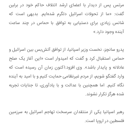
مرتس پس از دیدار با اعضای ارشد ائتلاف حاکم خود در برلین
گفت: «ما از تحولات اسرائیل دلگرم شده‌ایم. بدیهی است که
شانس زیادی برای دستیابی به توافق با حماس در چند ساعت
آینده وجود دارد.»
پدرو سانچز، نخست وزیر اسپانیا، از توافق آتش‌بس بین اسرائیل و
حماس استقبال کرد و گفت که امیدوار است «این آغاز یک صلح
عادلانه و پایدار باشد». وی افزود:اکنون زمان آن رسیده است که
وارد گفتگو شویم، از مردم غیرنظامی حمایت کنیم و با امید به آینده
نگاه کنیم. اما همچنین با عدالت و با یادآوری، تا جنایات تجربه
شده هرگز تکرار نشوند.
رهبر اسپانیا یکی از منتقدان سرسخت تهاجم اسرائیل به سرزمین
فلسطین در اروپا است.