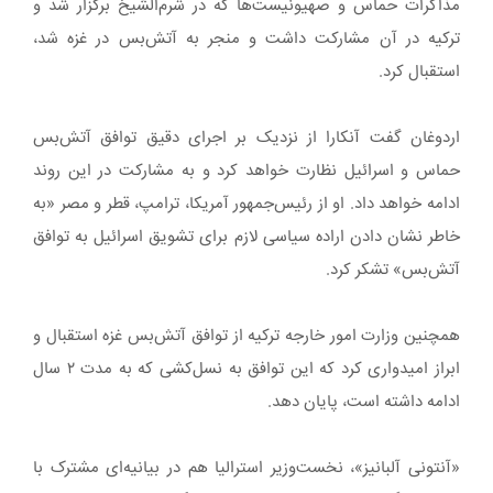
مذاکرات حماس و صهیونیست‌ها که در شرم‌الشیخ برگزار شد و
ترکیه در آن مشارکت داشت و منجر به آتش‌بس در غزه شد،
استقبال کرد.
اردوغان گفت آنکارا از نزدیک بر اجرای دقیق توافق آتش‌بس
حماس و اسرائیل نظارت خواهد کرد و به مشارکت در این روند
ادامه خواهد داد. او از رئیس‌جمهور آمریکا، ترامپ، قطر و مصر «به
خاطر نشان دادن اراده سیاسی لازم برای تشویق اسرائیل به توافق
آتش‌بس» تشکر کرد.
همچنین وزارت امور خارجه ترکیه از توافق آتش‌بس غزه استقبال و
ابراز امیدواری کرد که این توافق به نسل‌کشی که به مدت ۲ سال
ادامه داشته است، پایان دهد.
«آنتونی آلبانیز»، نخست‌وزیر استرالیا هم در بیانیه‌ای مشترک با