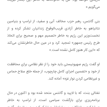
می‌گویم.»
بنی گانتس، رهبر حزب مخالف آبی و سفید، از ترامپ و بنیامین
نتانیاهو به خاطر آزادی قریب‌الوقوع زندانیان تشکر کرده و از
نخست‌وزیر این رژیم به خاطر «تصمیم مهم و صحیح برای اتخاذ
طرح رئیس جمهور» تمجید کرد و در عین حال خاطرنشان می‌کند
که «این کار هنوز کامل نشده است.»
او گفت رژیم صهیونیستی باید خود را از نظر نظامی برای محافظت
از خود و «تضمین اجرای کامل چارچوب، از جمله خلع سلاح حماس
و غیرنظامی کردن نوار غزه» آماده کند.
نفتالی بنت، که با لاپید و گانتس متحد شده بود و اکنون در حال
برنامه‌ریزی برای بازگشت سیاسی است، از ترامپ به خاطر