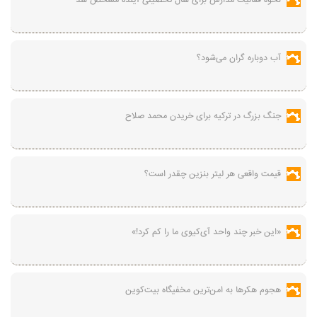
نحوه فعالیت مدارس برای سال تحصیلی آینده مشخص شد
آب دوباره گران می‌شود؟
جنگ بزرگ در ترکیه برای خریدن محمد صلاح
قیمت واقعی هر لیتر بنزین چقدر است؟
«این خبر چند واحد آی‌کیوی ما را کم کرد!»
هجوم هکرها به امن‌ترین مخفیگاه بیت‌کوین