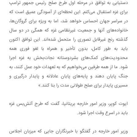
دستیابی به توافق در مرحله اول طرح صلح رئیس جمهور ترامپ
برای غزه استقبال می‌کنم. این لحظه‌ای از آسودگی عمیق است که
در سراسر جهان احساس خواهد شد، اما به ویژه برای گروگان‌ها،
خانواده‌های آنها و جمعیت غیرنظامی غزه که همگی در دو سال
گذشته رنج غیرقابل تصوری را متحمل شده‌اند. این توافق اکنون
باید به طور کامل، بدون تأخیر و همراه با لغو فوری همه
محدودیت‌های کمک‌های بشردوستانه نجات‌بخش به غزه اجرا
شود. ما از همه طرفین می‌خواهیم که به تعهدات خود عمل کنند، به
جنگ پایان دهند و پایه‌های پایان عادلانه و پایدار درگیری و
مسیری پایدار برای صلح طولانی مدت را بنا کنند.»
ایوت کوپر، وزیر امور خارجه بریتانیا، گفت که طرح آتش‌بس غزه
باید در اسرع وقت اجرا شود.
وزیر امور خارجه در گفتگو با خبرنگاران جایی که میزبان اجلاس