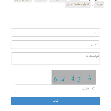
آمریکا
,
اخبار صنعت نیوز