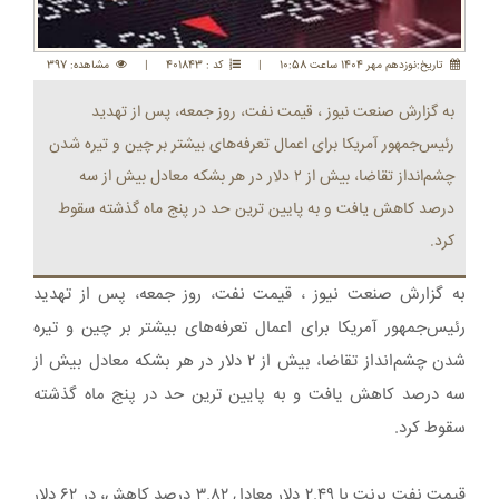
تاريخ:نوزدهم مهر 1404 ساعت 10:58
|
کد : 401843
|
مشاهده: 397
به گزارش صنعت نیوز ، قیمت نفت، روز جمعه، پس از تهدید
رئیس‌جمهور آمریکا برای اعمال تعرفه‌های بیشتر بر چین و تیره شدن
چشم‌انداز تقاضا، بیش از ۲ دلار در هر بشکه معادل بیش از سه
درصد کاهش یافت و به پایین ترین حد در پنج ماه گذشته سقوط
کرد.
به گزارش صنعت نیوز ، قیمت نفت، روز جمعه، پس از تهدید
رئیس‌جمهور آمریکا برای اعمال تعرفه‌های بیشتر بر چین و تیره
شدن چشم‌انداز تقاضا، بیش از ۲ دلار در هر بشکه معادل بیش از
سه درصد کاهش یافت و به پایین ترین حد در پنج ماه گذشته
سقوط کرد.
قیمت نفت برنت با ۲.۴۹ دلار معادل ۳.۸۲ درصد کاهش، در ۶۲ دلار