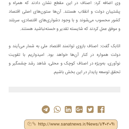
وی اضافه کرد: اصناف در این مقطع نشان دادند که همراه و
پشتیبان دولت و انقلاب هستند. آن‌ها ستون‌های اصلی اقتصاد
کشور محسوب می‌شوند و با وجود دشواری‌های اقتصادی، سربلند
و موفق عمل کردند که شایسته تقدیر و خسته‌نباشید هستند.
اتابک گفت: اصناف بازوی توانمند اقتصاد ملی به شمار می‌آیند و
دولت همواره در کنار آن‌ها خواهد بود. امیدواریم با تقویت
نوآوری، به‌ویژه در اصناف کوچک و محلی، شاهد رشد چشمگیر و
تحقق توسعه پایدار در این بخش باشیم.
http://www.sanatnews.ir/News/1/402091