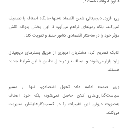
فناورانه واقف هستند.
وی افزود: دیجیتالی شدن اقتصاد نه‌تنها جایگاه اصناف را تضعیف
نمی‌کند، بلکه زمینه‌ای فراهم می‌آورد تا این بخش بتواند نقش
مؤثر خود را در ساختار اقتصادی کشور حفظ و تقویت کند.
اتابک تصریح کرد: مشتریان امروزی از طریق بسترهای دیجیتال
وارد بازار می‌شوند و اصناف نیز در حال تطبیق با این شرایط جدید
هستند.
وزیر صمت ادامه داد: تحول اقتصادی، تنها از مسیر
سیاست‌گذاری‌های کلان حاصل نمی‌شود؛ بلکه خودِ اصناف
به‌صورت درونی این تغییرات را در کسب‌وکارهایشان مدیریت
می‌کنند.