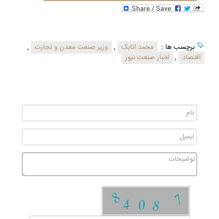
برچسب ها :
محمد اتابک
,
وزیر صنعت معدن و تجارت
,
اقتصاد
,
اخبار صنعت نیوز