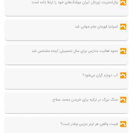
وال‌استریت ژورنال: ایران موشک‌های خود را ارتقا داده است
اسپانیا قهرمان جام جهانی شد
نحوه فعالیت مدارس برای سال تحصیلی آینده مشخص شد
آب دوباره گران می‌شود؟
جنگ بزرگ در ترکیه برای خریدن محمد صلاح
قیمت واقعی هر لیتر بنزین چقدر است؟