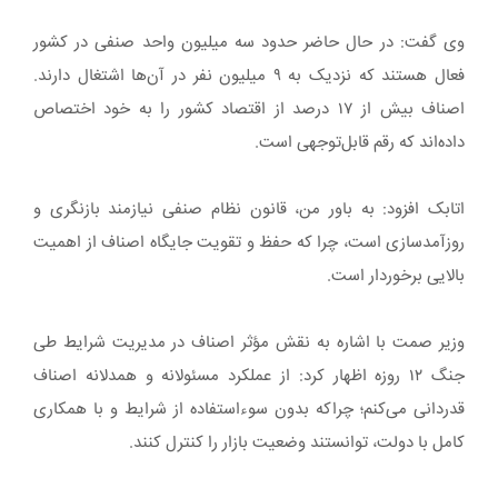
وی گفت: در حال حاضر حدود سه میلیون واحد صنفی در کشور
فعال هستند که نزدیک به ۹ میلیون نفر در آن‌ها اشتغال دارند.
اصناف بیش از ۱۷ درصد از اقتصاد کشور را به خود اختصاص
داده‌اند که رقم قابل‌توجهی است.
اتابک افزود: به باور من، قانون نظام صنفی نیازمند بازنگری و
روزآمدسازی است، چرا که حفظ و تقویت جایگاه اصناف از اهمیت
بالایی برخوردار است.
وزیر صمت با اشاره به نقش مؤثر اصناف در مدیریت شرایط طی
جنگ ۱۲ روزه اظهار کرد: از عملکرد مسئولانه و همدلانه اصناف
قدردانی می‌کنم؛ چراکه بدون سوءاستفاده از شرایط و با همکاری
کامل با دولت، توانستند وضعیت بازار را کنترل کنند.