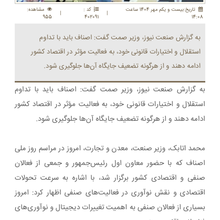
تاريخ:بيست و يکم مهر 1404 ساعت
کد :
مشاهده:
|
|
955
402091
14:08
به گزارش صنعت نیوز، وزیر صمت گفت: اصناف باید با تداوم
استقلال و اختیارات قانونی خود، به فعالیت مؤثر در اقتصاد کشور
ادامه دهند و از هرگونه تضعیف جایگاه آن‌ها جلوگیری شود.
به گزارش صنعت نیوز، وزیر صمت گفت: اصناف باید با تداوم
استقلال و اختیارات قانونی خود، به فعالیت مؤثر در اقتصاد کشور
ادامه دهند و از هرگونه تضعیف جایگاه آن‌ها جلوگیری شود.
محمد اتابک، وزیر صنعت، معدن و تجارت، امروز در مراسم روز ملی
اصناف که با حضور معاون اول رئیس‌جمهور و جمعی از فعالان
صنفی و اقتصادی کشور برگزار شد، با اشاره به سرعت تحولات
اقتصادی و نقش نوآوری در فعالیت‌های صنفی اظهار کرد: امروز
بسیاری از فعالان صنفی به اهمیت تغییرات دیجیتال و نوآوری‌های