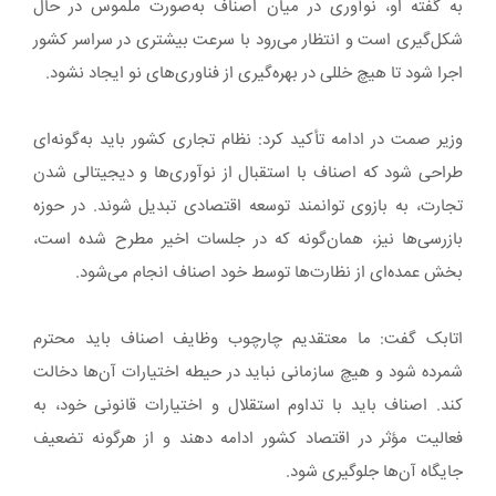
به گفته او، نوآوری در میان اصناف به‌صورت ملموس در حال
شکل‌گیری است و انتظار می‌رود با سرعت بیشتری در سراسر کشور
اجرا شود تا هیچ خللی در بهره‌گیری از فناوری‌های نو ایجاد نشود.
وزیر صمت در ادامه تأکید کرد: نظام تجاری کشور باید به‌گونه‌ای
طراحی شود که اصناف با استقبال از نوآوری‌ها و دیجیتالی شدن
تجارت، به بازوی توانمند توسعه اقتصادی تبدیل شوند. در حوزه
بازرسی‌ها نیز، همان‌گونه که در جلسات اخیر مطرح شده است،
بخش عمده‌ای از نظارت‌ها توسط خود اصناف انجام می‌شود.
اتابک گفت: ما معتقدیم چارچوب وظایف اصناف باید محترم
شمرده شود و هیچ سازمانی نباید در حیطه اختیارات آن‌ها دخالت
کند. اصناف باید با تداوم استقلال و اختیارات قانونی خود، به
فعالیت مؤثر در اقتصاد کشور ادامه دهند و از هرگونه تضعیف
جایگاه آن‌ها جلوگیری شود.