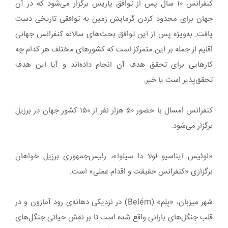
کنفرانس ۱۰ سال پس از توافق پاریس برگزار می‌شود که در آن
جهان برای محدود کردن گرمایش زمین به توافقی تاریخی دست
یافت. به‌ویژه پس از این توافق بحث‌های سالانه کنفرانس جهانی
اقلیم از جمله بر این متمرکز است که کشورهای مختلف هر کدام چه
کارهایی برای تحقق هدف آن انجام داده‌اند و آیا این هدف
تحقق‌پذیر است یا خیر.
کنفرانس امسال با حضور ۵۰ هزار نفر از ۱۵۰ کشور جهان در برزیل
برگزار می‌شود.
«لوئیس ایناسیو لولا دا سیلوا»، رئیس‌جمهوری برزیل خواهان
برگزاری «کنفرانس حقیقت و اقدام عملی» است.
شهر میزبان، «بِلِم» (Belém) در نزدیکی دهانه‌ی رود آمازون و در
قلب جنگل‌های بارانی واقع شده است تا بر نقش حیاتی جنگل‌های