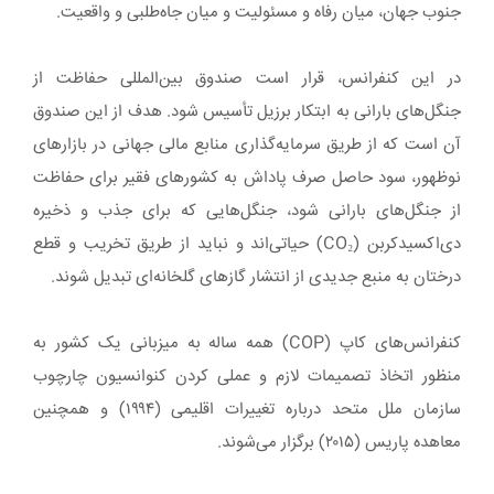
جنوب جهان، میان رفاه و مسئولیت و میان جاه‌طلبی و واقعیت.
در این کنفرانس، قرار است صندوق بین‌المللی حفاظت از
جنگل‌های بارانی به ابتکار برزیل تأسیس شود. هدف از این صندوق
آن است که از طریق سرمایه‌گذاری منابع مالی جهانی در بازارهای
نوظهور، سود حاصل صرف پاداش به کشورهای فقیر برای حفاظت
از جنگل‌های بارانی شود، جنگل‌هایی که برای جذب و ذخیره
دی‌اکسیدکربن (CO₂) حیاتی‌اند و نباید از طریق تخریب و قطع
درختان به منبع جدیدی از انتشار گازهای گلخانه‌ای تبدیل شوند.
کنفرانس‌های کاپ (COP) همه ساله به میزبانی یک کشور به
منظور اتخاذ تصمیمات لازم و عملی کردن کنوانسیون چارچوب
سازمان ملل متحد درباره تغییرات اقلیمی (۱۹۹۴) و همچنین
معاهده پاریس (۲۰۱۵) برگزار می‌شوند.