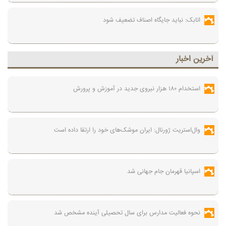
اتابک: نباید جایگاه اصناف تضعیف شود
آخرين اخبار
استخدام ۱۸۰ هزار نیروی جدید در آموزش‌ و پرورش
وال‌استریت ژورنال: ایران موشک‌های خود را ارتقا داده است
اسپانیا قهرمان جام جهانی شد
نحوه فعالیت مدارس برای سال تحصیلی آینده مشخص شد