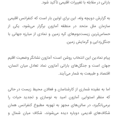
بارانی در مقابله با تغییرات اقلیمی تأکید شود.
به گزارش دویچه وله، این برای اولین بار است که کنفرانس اقلیمی
سازمان ملل متحد در منطقه آمازون برگزار می‌شود، یکی از
حساس‌ترین زیست‌بوم‌های کره زمین و نمادی از مبارزه جهانی با
جنگل‌زدایی و گرمایش زمین.
پیام نمادین این انتخاب روشن است؛ آمازون نشانگر وضعیت اقلیم
جهان است و جنگل‌های بارانی آمازون نماد تعادل میان انسان،
اقتصاد و طبیعت به شمار می‌آیند.
اما به عقیده شماری از کارشناسان و فعالان محیط زیست در حالی
که منظر استوایی آمازون امید به نوسازی و تجدید حیات را
برمی‌انگیزد، در سالن‌های مجهز به تهویه مطبوع کنفرانس همان
شکاف‌های قدیمی دوباره دیده می‌شوند، شکاف میان شمال و