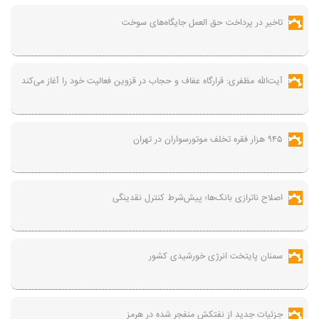
تاخیر در پرداخت حق العمل جایگاه‌های سوخت
آیت‌الله مظفری: قرارگاه عفاف و حجاب در قزوین فعالیت خود را آغاز می‌کند
۹۴۵ هزار فقره تخلف موتورسواران در تهران
اصلاح ناترازی بانک‌ها؛ پیش‌شرط کنترل نقدینگی
سمنان پایتخت انرژی خورشیدی کشور
جزئیات جدید از نفتکش منفجر شده در هرمز