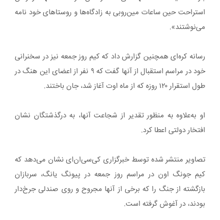
استراحت حین ساعات مین‌روبی به زادگاه‌ها و روستاهای خود نامه
می‌نوشتند».
رسانه کره‌ای همچنین گزارش داد که کیم روز جمعه نیز در سخنرانی
خود در مراسم استقبال از آنها گفت که ۹ نفر از اعضای این هنگ در
طول استقرار ۱۲۰ روزه که از ماه اوت آغاز شد، جان باختند.
او به‌علاوه به منظور تقدیر از شجاعت آنها، به درگذشتگان نشان
افتخار دولتی اعطا کرد.
تصاویر منتشر شده توسط خبرگزاری کی‌سی‌ان‌ای نشان می‌دهد که
کیم جونگ اون در مراسم روز جمعه در پیونگ یانگ، سربازان
بازگشته از جنگ را که برخی از آنها مجروح و روی صندلی جرخ‌دار
بودند، در آغوش گرفته است.