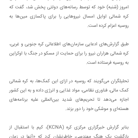
امروز (شنبه) خود که توسط رسانه‌های دولتی پخش شد، گفت که
کره شمالی اوایل امسال نیروهایی را برای پاکسازی مین‌ها به
روسیه اعزام کرده است.
طبق گزارش‌های ادعایی سازمان‌های اطلاعاتی کره جنوبی و غربی،
کره شمالی هزاران نیرو را برای حمایت از مسکو در جنگ با اوکراین
به روسیه فرستاده است.
تحلیلگران می‌گویند که روسیه در ازای این کمک‌ها، به کره شمالی
کمک مالی، فناوری نظامی، مواد غذایی و انرژی داده و به این کشور
اجازه می‌دهد تا تحریم‌های شدید بین‌المللی علیه برنامه‌های
هسته‌ای و موشکی خود را دور بزند.
بنابر گزارش خبرگزاری مرکزی کره (KCNA)، کیم با استقبال از
بازگشت یک هنگ مهندسی، خاطرنشان کرد که «آنها در زمان