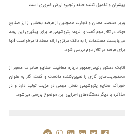
پیشران و تکمیل کننده حلقه زنجیره ارزش ضروری است.
وزیر صنعت، معدن و تجارت همچنین از عرضه بخشی از ارز صنایع
فولاد در تالار دوم گفت و افزود: پتروشیمی‌ها برای پیگیری این روند
می‌بایست مستندات را به بانک مرکزی ارائه دهند تا درخواست آنها
برای عرضه در تالار دوم بررسی شود.
اتابک دستور رئیس‌جمهور درباره معافیت صنایع صادرات محور از
محدودیت‌های گازی را تعیین‌کننده دانست و گفت: گاز به عنوان
خوراک صنایع پتروشیمی نقش مهمی در مزیت تولید دارد و در
مذاکره با دیگر دستگاه‌های اجرایی این موضوع بررسی می‌شود.