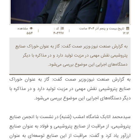
تاريخ:بيست و پنجم آذر 1404 ساعت
کد :
مشاهده:
|
|
554
404997
12:16
به گزارش صنعت نیوز،وزیر صمت گفت: گاز به عنوان خوراک صنایع
پتروشیمی نقش مهمی در مزیت تولید دارد و در مذاکره با دیگر
دستگاه‌های اجرایی این موضوع بررسی می‌شود.
به گزارش صنعت نیوز،وزیر صمت گفت: گاز به عنوان خوراک
صنایع پتروشیمی نقش مهمی در مزیت تولید دارد و در مذاکره با
دیگر دستگاه‌های اجرایی این موضوع بررسی می‌شود.
سیدمحمد اتابک شامگاه امشب (شنبه) در نشست با انجمن صنایع
پتروشیمی، از مراقبت از صنایع پتروشیمی و فولاد به عنوان صنایع
ارزآور یاد کرد و گفت: مراقبت از این صنایع توسعه‌ای به عنوان