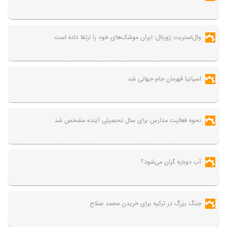
وال‌استریت ژورنال: ایران موشک‌های خود را ارتقا داده است
اسپانیا قهرمان جام جهانی شد
نحوه فعالیت مدارس برای سال تحصیلی آینده مشخص شد
آب دوباره گران می‌شود؟
جنگ بزرگ در ترکیه برای خریدن محمد صلاح