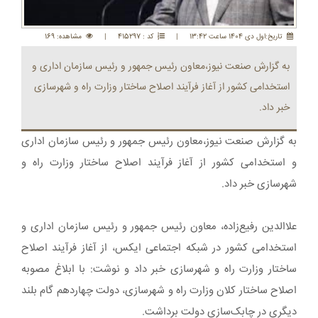
تاريخ:اول دی 1404 ساعت 13:42
|
کد : 415297
|
مشاهده: 169
به گزارش صنعت نیوز،معاون رئیس جمهور و رئیس سازمان اداری و
استخدامی کشور از آغاز فرآیند اصلاح ساختار وزارت راه و شهرسازی
خبر داد.
به گزارش صنعت نیوز،معاون رئیس جمهور و رئیس سازمان اداری
و استخدامی کشور از آغاز فرآیند اصلاح ساختار وزارت راه و
شهرسازی خبر داد.
علاالدین رفیع‌زاده، معاون رئیس جمهور و رئیس سازمان اداری و
استخدامی کشور در شبکه اجتماعی ایکس، از آغاز فرآیند اصلاح
ساختار وزارت راه و شهرسازی خبر داد و نوشت: ‏با ابلاغ مصوبه
اصلاح ساختار کلان وزارت راه و شهرسازی، دولت چهاردهم گام بلند
دیگری در چابک‌سازی دولت برداشت.