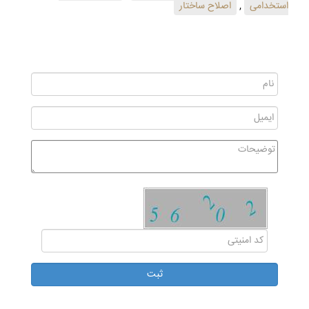
استخدامی
,
اصلاح ساختار