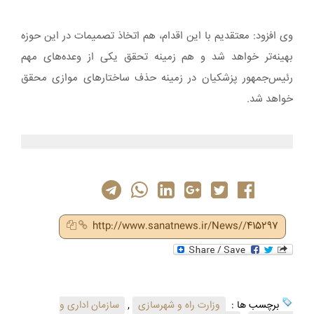
وی افزود: معتقدیم با این اقدام، هم اتخاذ تصمیمات در این حوزه
بهینه‌تر خواهد شد و هم زمینه تحقق یکی از وعده‌های مهم
‎رئیس‌جمهور پزشکیان در زمینه حذف ساختارهای موازی محقق
خواهد شد.
http://www.sanatnews.ir/News//415297
برچسب ها :
وزارت راه و شهرسازی
,
سازمان اداری و