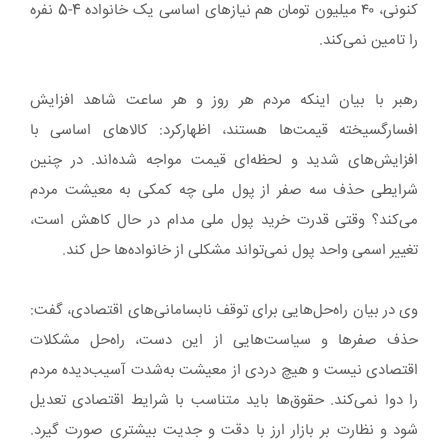
کنونی، ۴۰ میلیون تومان هم نیازهای اساسی یک خانواده 4-5 نفره
را تامین نمی‌کند.
رهبر با بیان اینکه مردم هر روز و هر ساعت شاهد افزایش
افسارگسیخته قیمت‌ها هستند، اظهارکرد: کالاهای اساسی با
افزایش‌های شدید و لحظه‌ای قیمت مواجه شده‌اند. در چنین
شرایطی حذف سه صفر از پول ملی چه کمکی به معیشت مردم
می‌کند؟ وقتی قدرت خرید پول ملی مدام در حال کاهش است،
تغییر اسمی واحد پول نمی‌تواند مشکلی از خانواده‌ها حل کند.
وی در بیان راه‌حل‌هایی برای توقف نابسامانی‌های اقتصادی، گفت:
حذف صفرها و سیاست‌هایی از این دست، راه‌حل مشکلات
اقتصادی نیست و هیچ دردی از معیشت به‌شدت آسیب‌دیده مردم
را دوا نمی‌کند. حقوق‌ها باید متناسب با شرایط اقتصادی تعدیل
شود و نظارت بر بازار ارز با دقت و جدیت بیشتری صورت گیرد.