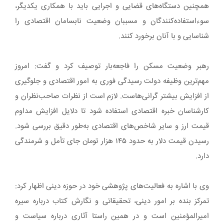
همچنین دستگاه‌های قضایی و اجرایی باید با همکاری یکدیگر،
سوءاستفاده‌کنندگان و مسببان وضعیت نابسامان اقتصادی را
شناسایی و با آنان برخورد کنند.
رهبر وضعیت مسکن را فاجعه‌بار توصیف کرد و گفت: امروز
مهم‌ترین وظیفه دولت رسیدگی فوری به امور اقتصادی و جلوگیری
از افزایش بیشتر گرانی‌هاست. لازم است از نظرات صاحب‌نظران و
کارشناسان خبره اقتصادی استفاده شود تا دلایل افزایش مداوم
قیمت ارز و سایر شاخص‌های اقتصادی به‌طور دقیق بررسی شود.
رسیدن قیمت دلار به حدود ۱۴۵ هزار تومان جای تأمل و شرمندگی
دارد.
وی با اشاره به فعالیت‌های پژوهشی خود در حوزه دینی اظهار کرد:
تمرکز بنده بر امور دینی، تحقیقاتی و نگارش کتاب درباره سیره
امیرالمؤمنین است و در همین راستا آثاری درباره سیاست و