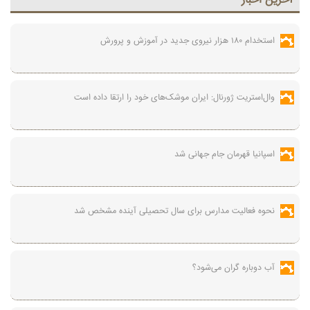
آخرين اخبار
استخدام ۱۸۰ هزار نیروی جدید در آموزش‌ و پرورش
وال‌استریت ژورنال: ایران موشک‌های خود را ارتقا داده است
اسپانیا قهرمان جام جهانی شد
نحوه فعالیت مدارس برای سال تحصیلی آینده مشخص شد
آب دوباره گران می‌شود؟