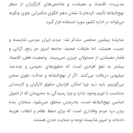
مدیریت، اقتصاد و معیشت و شاخص‌های کارگزاران از منظر
نهج‌البلاغه تألیف کرده‌ام تا نشان دهم الگوی حکمرانی علوی چگونه
می‌تواند در اداره کشور مورد استفاده قرار گیرد.
نماینده پیشین مجلس متذکر شد: مردم ایران مردمی شایسته و
نجیب هستند، اما طبقات ضعیف جامعه امروز جز رنج، گرانی و
فشار معیشتی از مسئولان چیزی نمی‌بینند. وضعیت فعلی اقتصاد
بیشتر به نفع افرادی است که حقوق‌های نجومی و چندصد
میلیونی دریافت می‌کنند. اگر از نهج‌البلاغه و عدالت علوی سخن
می‌گوییم، باید دید چرا امکان افزایش حقوق کارگران و کارمندان
متناسب با تورم وجود ندارد و چرا رسیدگی به محرومان که از اصول
اساسی نهج‌البلاغه است، به‌درستی محقق نمی‌شود. سخنان بنده
بیان درد مردم وفاداری است که برای حفظ نظام و انقلاب هزینه
داده‌اند و امروز شایسته توجه و حمایت جدی هستند.