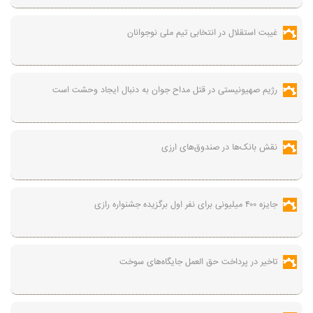
غیبت استقلال در انتخابی تیم ملی نوجوانان
رژیم صهیونیستی در قتل مداح جوان به دنبال ایجاد وحشت است
نقش بانک‌ها در صندوق‌های ارزی
جایزه ۴۰۰ میلیونی برای نفر اول برگزیده جشنواره رازی
تاخیر در پرداخت حق العمل جایگاه‌های سوخت