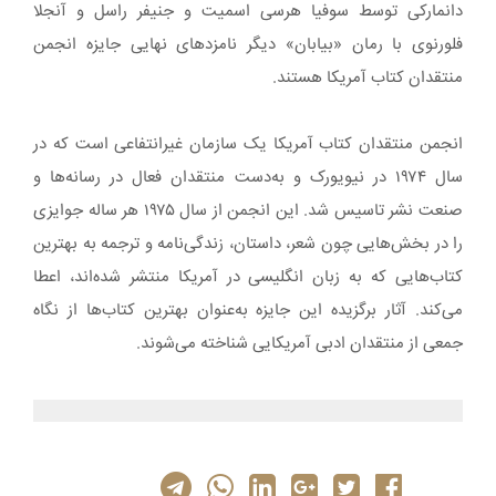
دانمارکی توسط سوفیا هرسی اسمیت و جنیفر راسل و آنجلا
فلورنوی با رمان «بیابان» دیگر نامزدهای نهایی جایزه‌ انجمن
منتقدان کتاب آمریکا هستند.
انجمن منتقدان کتاب آمریکا یک سازمان غیرانتفاعی است که در
سال ۱۹۷۴ در نیویورک و به‌دست منتقدان فعال در رسانه‌ها و
صنعت نشر تاسیس شد. این انجمن از سال ۱۹۷۵ هر ساله جوایزی
را در بخش‌هایی چون شعر، داستان، زندگی‌نامه و ترجمه به بهترین
کتاب‌هایی که به زبان انگلیسی در آمریکا منتشر شده‌اند، اعطا
می‌کند. آثار برگزیده‌ این جایزه به‌عنوان بهترین کتاب‌ها از نگاه
جمعی از منتقدان ادبی آمریکایی شناخته می‌شوند.