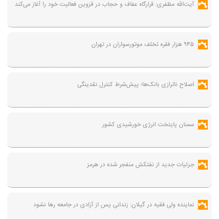
آیت‌الله مظفری: قرارگاه عفاف و حجاب در قزوین فعالیت خود را آغاز می‌کند
۹۴۵ هزار فقره تخلف موتورسواران در تهران
اصلاح ناترازی بانک‌ها؛ پیش‌شرط کنترل نقدینگی
سمنان پایتخت انرژی خورشیدی کشور
جزئیات جدید از نفتکش منفجر شده در هرمز
نماینده ولی فقیه در گیلان: زندانی پس از آزادی در جامعه رها نشود