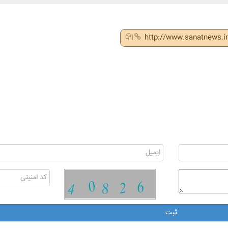
http://www.sanatnews.