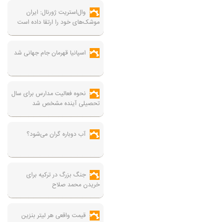
وال‌استریت ژورنال: ایران
موشک‌های خود را ارتقا داده است
اسپانیا قهرمان جام جهانی شد
نحوه فعالیت مدارس برای سال
تحصیلی آینده مشخص شد
آب دوباره گران می‌شود؟
جنگ بزرگ در ترکیه برای
خریدن محمد صلاح
قیمت واقعی هر لیتر بنزین