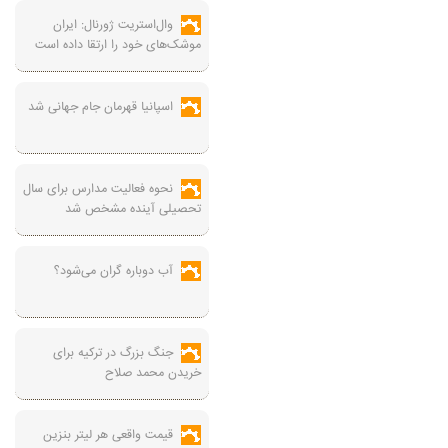
وال‌استریت ژورنال: ایران
موشک‌های خود را ارتقا داده است
اسپانیا قهرمان جام جهانی شد
نحوه فعالیت مدارس برای سال
تحصیلی آینده مشخص شد
آب دوباره گران می‌شود؟
جنگ بزرگ در ترکیه برای
خریدن محمد صلاح
قیمت واقعی هر لیتر بنزین