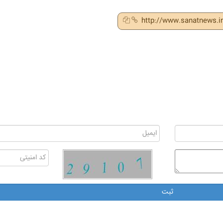
http://www.sanatnews.