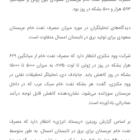
۵۹۳ هزار و ۵۰۰ بشکه در روز بود.
دیدگاه‌های تحلیلگران در مورد میزان مصرف نفت خام عربستان
سعودی برای تولید برق در تابستان امسال متفاوت است.
شرکت وود مکنزی انتظار دارد که مصرف نفت خام از میانگین ۶۲۹
هزار بشکه در روز در ژوئن تا اوت ۲۰۲۵، به میزان ۵۰۰۰ تا ۱۵۰۰۰
بشکه در روز کاهش یابد. جایادف دی، تحلیلگر تحقیقات نفتی در
وود مکنزی، گفت: هر بشکه نفت خام سبک عرب که در داخل
عربستان سوزانده می‌شود، نشان‌دهنده کاهش قابل توجه درآمد
صادراتی بادآورده است.
بر اساس گزارش رویترز، «ریستاد انرژی» انتظار دارد که مصرف
نفت خام عربستان برای برق در تابستان امسال، به طور متوسط