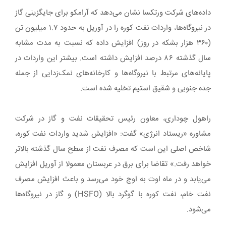
داده‌های شرکت ورتکسا نشان می‌دهد که آرامکو برای جایگزینی گاز
در نیروگاه‌ها، واردات نفت کوره را در آوریل به حدود ۱.۷ میلیون تن
(۳۶۰ هزار بشکه در روز) افزایش داده که نسبت به مدت مشابه
سال گذشته ۸۶ درصد افزایش داشته است. بیشتر این واردات در
پایانه‌های مرتبط با نیروگاه‌ها و کارخانه‌های نمک‌زدایی از جمله
جده جنوبی و شقیق استیم تخلیه شده است.
راهول چوداری، معاون رئیس تحقیقات نفت و گاز در شرکت
مشاوره «ریستاد انرژی» گفت: «افزایش شدید واردات نفت کوره،
شاخص اصلی این است که مصرف نفت از سطح سال گذشته بالاتر
خواهد رفت.» تقاضا برای برق در عربستان معمولا از آوریل افزایش
می‌یابد و در ماه اوت به اوج خود می‌رسد و باعث افزایش مصرف
نفت خام، نفت کوره با گوگرد بالا (HSFO) و گاز در نیروگاه‌ها
می‌شود.